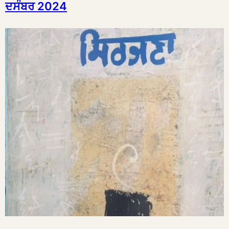
ਦਸੰਬਰ 2024