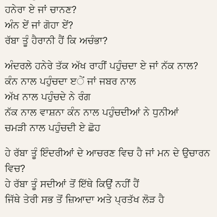
ਹਨੇਰਾ ਏ ਜਾਂ ਚਾਨਣ?
ਅੰਨ ਏਂ ਜਾਂ ਗੋਹਾ ਏਂ?
ਰੱਬਾ ਤੂੰ ਹੈਰਾਨੀ ਹੈਂ ਕਿ ਅਚੰਭਾ?
ਅੰਦਰਲੇ ਹਨੇਰੇ ਤੱਕ ਅੱਖ ਰਾਹੀਂ ਪਹੁੰਚਦਾ ਏ ਜਾਂ ਨੱਕ ਨਾਲ?
ਕੰਨ ਨਾਲ ਪਹੁੰਚਦਾ ੲੇਂ ਜਾਂ ਜਬਰ ਨਾਲ
ਅੱਖ ਨਾਲ ਪਹੁੰਚਦੇ ਨੇ ਰੰਗ
ਨੱਕ ਨਾਲ ਵਾਸ਼ਨਾ ਕੰਨ ਨਾਲ ਪਹੁੰਚਦੀਆਂ ਨੇ ਧੁਨੀਆਂ
ਚਮੜੀ ਨਾਲ ਪਹੁੰਚਦੀ ਏ ਛੋਹ
ਹੇ ਰੱਬਾ ਤੂੰ ਇੰਦਰੀਆਂ ਦੇ ਆਚਰਣ ਵਿਚ ਹੈ ਜਾਂ ਮਨ ਦੇ ਉਚਾਰਨ
ਵਿਚ?
ਹੇ ਰੱਬਾ ਤੂੰ ਸਦੀਆਂ ਤੋਂ ਇੱਥੇ ਕਿਉਂ ਨਹੀਂ ਹੈਂ
ਜਿੱਥੇ ਤੇਰੀ ਸਭ ਤੋਂ ਜ਼ਿਆਦਾ ਅਤੇ ਪ੍ਰਤੱਖ ਲੋੜ ਹੈ