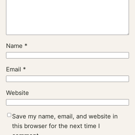
Name
*
Email
*
Website
Save my name, email, and website in
this browser for the next time I