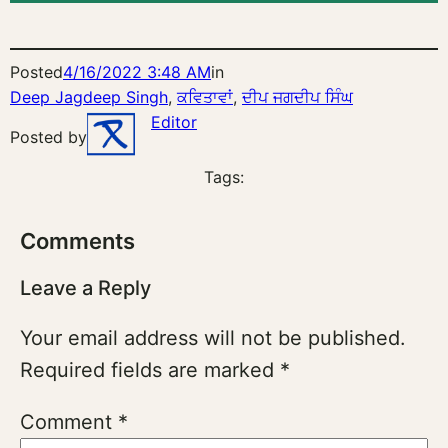
Posted
4/16/2022 3:48 AM
in
Deep Jagdeep Singh
, 
ਕਵਿਤਾਵਾਂ
, 
ਦੀਪ ਜਗਦੀਪ ਸਿੰਘ
Editor
Posted by
Tags:
Comments
Leave a Reply
Your email address will not be published.
Required fields are marked
*
Comment
*