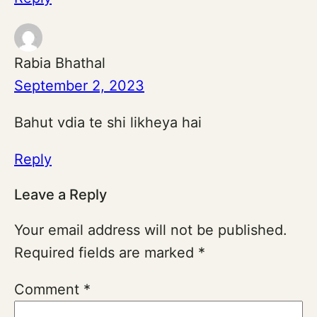
Rabia Bhathal
September 2, 2023
Bahut vdia te shi likheya hai
Reply
Leave a Reply
Your email address will not be published.
Required fields are marked
*
Comment
*