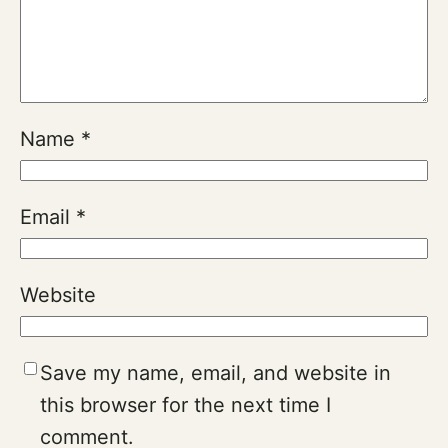
Name
*
Email
*
Website
Save my name, email, and website in
this browser for the next time I
comment.