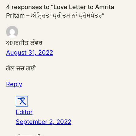
4 responses to “Love Letter to Amrita
Pritam – ਅੰਮ੍ਰਿਤਾ ਪ੍ਰੀਤਮ ਨਾਂ ਪ੍ਰੇਮਪੱਤਰ”
ਅਮਰਜੀਤ ਕੰਵਰ
August 31, 2022
ਗੱਲ ਜਚ ਗਈ
Reply
Editor
September 2, 2022