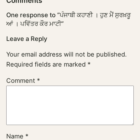
Comments
One response to “ਪੰਜਾਬੀ ਕਹਾਣੀ । ਹੁਣ ਮੈਂ ਸੁਰਖ਼ਰੂ
ਆਂ । ਪਵਿੱਤਰ ਕੌਰ ਮਾਟੀ”
Leave a Reply
Your email address will not be published.
Required fields are marked
*
Comment
*
Name
*