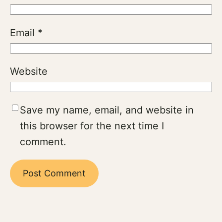
Email
*
Website
Save my name, email, and website in
this browser for the next time I
comment.