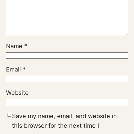
Name
*
Email
*
Website
Save my name, email, and website in
this browser for the next time I