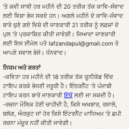
‘ਤੇ ਕਵੀ ਸਾਥੀ ਹਰ ਮਹੀਨੇ ਦੀ 20 ਤਰੀਕ ਤੱਕ ਕਾਵਿ-ਸੰਵਾਦ
ਲਈ ਵਿਸ਼ਾ ਭੇਜ ਸਕਦੇ ਹਨ। ਅਗਲੇ ਮਹੀਨੇ ਦੇ ਕਾਵਿ-ਸੰਵਾਦ
ਬਾਰੇ ਚੁਣੇ ਗਏ ਵਿਸ਼ੇ ਦੀ ਜਾਣਕਾਰੀ 21 ਤਰੀਕ ਨੂੰ ਲਫ਼ਜ਼ਾਂ ਦੇ
ਪੁਲ ‘ਤੇ ਪ੍ਰਕਾਸ਼ਿਤ ਕੀਤੀ ਜਾਵੇਗੀ। ਜਿਆਦਾ ਜਾਣਕਾਰੀ
ਲਈ ਇਸ ਈਮੇਲ ਪਤੇ lafzandapul@gmail.com ਤੇ
ਆਪਣੇ ਸਵਾਲ ਭੇਜੋ। ਧੰਨਵਾਦ।
ਨਿਯਮ ਅਤੇ ਸ਼ਰਤਾਂ
-ਕਵਿਤਾ ਹਰ ਮਹੀਨੇ ਦੀ 18 ਤਰੀਕ ਤੱਕ ਯੂਨੀਕੋਡ ਵਿੱਚ
ਟਾਇਪ ਕਰਕੇ ਭੇਜਣੀ ਜਰੂਰੀ ਹੈ। ਇੰਠਰਨੈੱਟ ‘ਤੇ ਪੰਜਾਬੀ
ਟਾਇਪ ਕਰਨ ਬਾਰੇ ਜਾਣਕਾਰੀ
ਇੱਥੋਂ
ਲਈ ਜਾ ਸਕਦੀ ਹੈ।
-ਰਚਨਾ ਮੌਲਿਕ ਹੋਣੀ ਚਾਹੀਦੀ ਹੈ, ਕਿਸੇ ਅਖਬਾਰ, ਰਸਾਲੇ,
ਬਲੋਗ, ਔਰਕੁਟ ਜਾਂ ਹੋਰ ਕਿਸੇ ਇੰਟਰਨੈੱਟ ਮਾਧਿਅਮ ‘ਤੇ ਛਪੀ
ਰਚਨਾ ਮੰਜ਼ੂਰ ਨਹੀਂ ਕੀਤੀ ਜਾਵੇਗੀ।