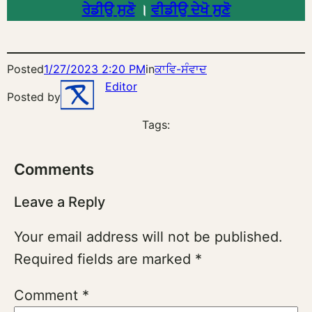
ਰੇਡੀਉ ਸੁਣੋ
।
ਵੀਡੀਉ ਦੇਖੋ ਸੁਣੋ
Posted
1/27/2023 2:20 PM
in
ਕਾਵਿ-ਸੰਵਾਦ
Editor
Posted by
Tags:
Comments
Leave a Reply
Your email address will not be published.
Required fields are marked
*
Comment
*