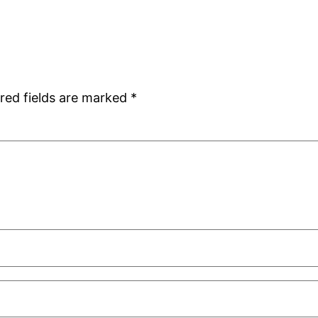
red fields are marked
*