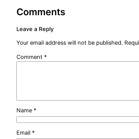
Comments
Leave a Reply
Your email address will not be published.
Requi
Comment
*
Name
*
Email
*