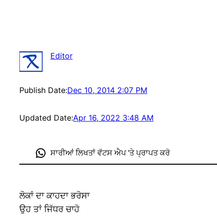
Editor
Publish Date:
Dec 10, 2014 2:07 PM
Updated Date:
Apr 16, 2022 3:48 AM
ਸਾਰੀਆਂ ਲਿਖਤਾਂ ਵੱਟਸ ਐਪ 'ਤੇ ਪ੍ਰਾਪਤ ਕਰੋ
ਲੋਕਾਂ ਦਾ ਕਾਹਦਾ ਭਰੋਸਾ
ਉਹ ਤਾਂ ਜਿੱਧਰ ਚਾਹੋ