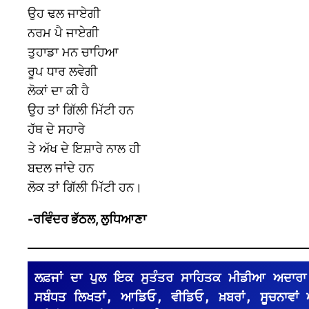
ਉਹ ਢਲ ਜਾਏਗੀ
ਨਰਮ ਪੈ ਜਾਏਗੀ
ਤੁਹਾਡਾ ਮਨ ਚਾਹਿਆ
ਰੂਪ ਧਾਰ ਲਵੇਗੀ
ਲੋਕਾਂ ਦਾ ਕੀ ਹੈ
ਉਹ ਤਾਂ ਗਿੱਲੀ ਮਿੱਟੀ ਹਨ
ਹੱਥ ਦੇ ਸਹਾਰੇ
ਤੇ ਅੱਖ ਦੇ ਇਸ਼ਾਰੇ ਨਾਲ ਹੀ
ਬਦਲ ਜਾਂਦੇ ਹਨ
ਲੋਕ ਤਾਂ ਗਿੱਲੀ ਮਿੱਟੀ ਹਨ।
-ਰਵਿੰਦਰ ਭੱਠਲ, ਲੁਧਿਆਣਾ
ਲਫ਼ਜਾਂ ਦਾ ਪੁਲ ਇਕ ਸੁਤੰਤਰ ਸਾਹਿਤਕ ਮੀਡੀਆ ਅਦਾਰਾ 
ਸਬੰਧਤ ਲਿਖਤਾਂ, ਆਡਿਓ, ਵੀਡਿਓ, ਖ਼ਬਰਾਂ, ਸੂਚਨਾਵਾਂ