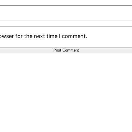
rowser for the next time I comment.