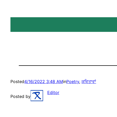
Posted
4/16/2022 3:48 AM
in
Poetry
, 
ਕਵਿਤਾਵਾਂ
Editor
Posted by