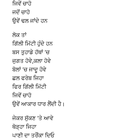
ਜਿਵੇਂ ਚਾਹੋ
ਜਦੋਂ ਚਾਹੋ
ਉਵੇਂ ਢਲ ਜਾਂਦੇ ਹਨ
ਲੋਕ ਤਾਂ
ਗਿੱਲੀ ਮਿੱਟੀ ਹੁੰਦੇ ਹਨ
ਬਸ ਤੁਹਾਡੇ ਹੱਥਾਂ ‘ਚ
ਜੁਗਤ ਹੋਵੇ,ਕਲਾ ਹੋਵੇ
ਬੋਲਾਂ ‘ਚ ਜਾਦੂ ਹੋਵੇ
ਛਲ ਫਰੇਬ ਜਿਹਾ
ਫਿਰ ਗਿੱਲੀ ਮਿੱਟੀ
ਜਿਵੇਂ ਚਾਹੋ
ਉਵੇਂ ਆਕਾਰ ਧਾਰ ਲੈਂਦੀ ਹੈ।
ਜੇਕਰ ਸੁੱਕਣ ‘ਤੇ ਆਵੇ
ਥੋੜ੍ਹਾ ਜਿਹਾ
ਪਾਣੀ ਦਾ ਤਰੌਂਕਾ ਦਿਓ