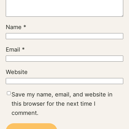
Name
*
Email
*
Website
Save my name, email, and website in
this browser for the next time I
comment.