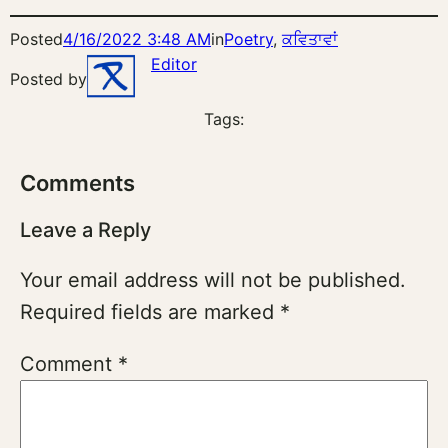
Posted
4/16/2022 3:48 AM
in
Poetry
, 
ਕਵਿਤਾਵਾਂ
Editor
Posted by
Tags:
Comments
Leave a Reply
Your email address will not be published.
Required fields are marked
*
Comment
*