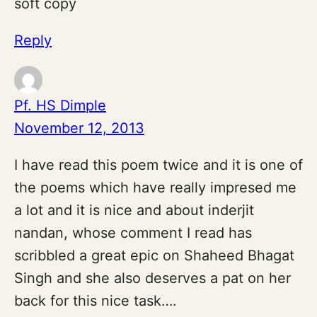
soft copy
Reply
Pf. HS Dimple
November 12, 2013
I have read this poem twice and it is one of
the poems which have really impresed me
a lot and it is nice and about inderjit
nandan, whose comment I read has
scribbled a great epic on Shaheed Bhagat
Singh and she also deserves a pat on her
back for this nice task….