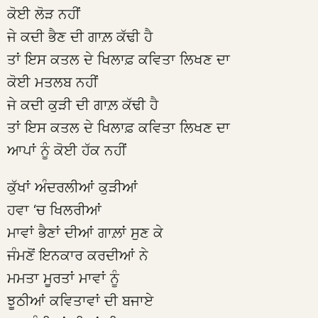
ਕੋਈ ਲੋੜ ਨਹੀਂ
ਜੇ ਕਦੀ ਭੈਣ ਦੀ ਗਾਲ਼ ਕੱਢੀ ਹੈ
ਤਾਂ ਇਸ ਕਤਲ ਦੇ ਖਿਲਾਫ਼ ਕਵਿਤਾ ਲਿਖਣ ਦਾ
ਕੋਈ ਮਤਲਬ ਨਹੀਂ
ਜੇ ਕਦੀ ਕੁੜੀ ਦੀ ਗਾਲ਼ ਕੱਢੀ ਹੈ
ਤਾਂ ਇਸ ਕਤਲ ਦੇ ਖਿਲਾਫ਼ ਕਵਿਤਾ ਲਿਖਣ ਦਾ
ਆਪਾਂ ਨੂੰ ਕੋਈ ਹੱਕ ਨਹੀਂ
ਕੁੱਖਾਂ ਅੰਦਰਲੀਆਂ ਕੁੜੀਆਂ
ਹਵਾ ‘ਚ ਖਿਲਰੀਆਂ
ਮਾਵਾਂ ਭੈਣਾਂ ਦੀਆਂ ਗਾਲ਼ਾਂ ਸੁਣ ਕੇ
ਜੰਮਣੋਂ ਇਨਕਾਰ ਕਰਦੀਆਂ ਨੇ
ਮਮਤਾ ਮੂਰਤਾਂ ਮਾਵਾਂ ਨੂੰ
ਝੂਠੀਆਂ ਕਵਿਤਾਵਾਂ ਦੀ ਬਜਾਏ