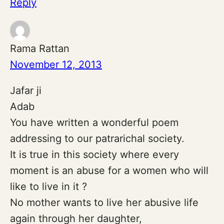
Reply
Rama Rattan
November 12, 2013
Jafar ji
Adab
You have written a wonderful poem
addressing to our patrarichal society.
It is true in this society where every
moment is an abuse for a women who will
like to live in it ?
No mother wants to live her abusive life
again through her daughter,