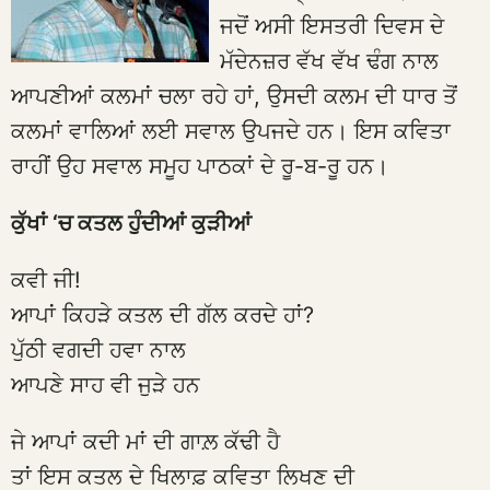
ਜਦੋਂ ਅਸੀ ਇਸਤਰੀ ਦਿਵਸ ਦੇ
ਮੱਦੇਨਜ਼ਰ ਵੱਖ ਵੱਖ ਢੰਗ ਨਾਲ
ਆਪਣੀਆਂ ਕਲਮਾਂ ਚਲਾ ਰਹੇ ਹਾਂ, ਉਸਦੀ ਕਲਮ ਦੀ ਧਾਰ ਤੋਂ
ਕਲਮਾਂ ਵਾਲਿਆਂ ਲਈ ਸਵਾਲ ਉਪਜਦੇ ਹਨ। ਇਸ ਕਵਿਤਾ
ਰਾਹੀਂ ਉਹ ਸਵਾਲ ਸਮੂਹ ਪਾਠਕਾਂ ਦੇ ਰੂ-ਬ-ਰੂ ਹਨ।
ਕੁੱਖਾਂ ‘ਚ ਕਤਲ ਹੁੰਦੀਆਂ ਕੁੜੀਆਂ
ਕਵੀ ਜੀ!
ਆਪਾਂ ਕਿਹੜੇ ਕਤਲ ਦੀ ਗੱਲ ਕਰਦੇ ਹਾਂ?
ਪੁੱਠੀ ਵਗਦੀ ਹਵਾ ਨਾਲ
ਆਪਣੇ ਸਾਹ ਵੀ ਜੁੜੇ ਹਨ
ਜੇ ਆਪਾਂ ਕਦੀ ਮਾਂ ਦੀ ਗਾਲ਼ ਕੱਢੀ ਹੈ
ਤਾਂ ਇਸ ਕਤਲ ਦੇ ਖਿਲਾਫ਼ ਕਵਿਤਾ ਲਿਖਣ ਦੀ