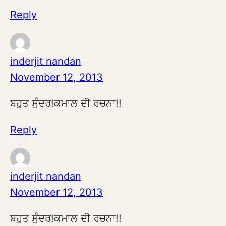
Reply
inderjit nandan
November 12, 2013
ਬਹੁਤ ਸੁੰਦਰ!ਕਮਾਲ ਦੀ ਰਚਨਾ!!
Reply
inderjit nandan
November 12, 2013
ਬਹੁਤ ਸੁੰਦਰ!ਕਮਾਲ ਦੀ ਰਚਨਾ!!