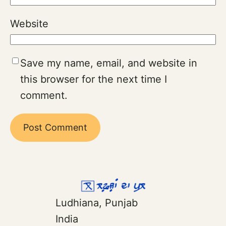
Website
Save my name, email, and website in
this browser for the next time I
comment.
Ludhiana, Punjab
India