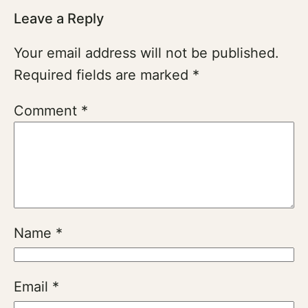
Leave a Reply
Your email address will not be published.
Required fields are marked
*
Comment
*
Name
*
Email
*