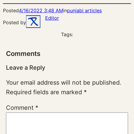
Posted
4/16/2022 3:48 AM
in
punjabi articles
Editor
Posted by
Tags:
Comments
Leave a Reply
Your email address will not be published.
Required fields are marked
*
Comment
*