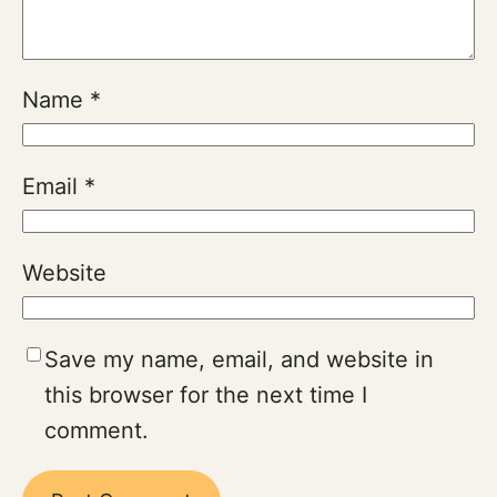
Name
*
Email
*
Website
Save my name, email, and website in
this browser for the next time I
comment.