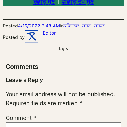
ਰੇਡੀਉ ਸੁਣੋ
।
ਵੀਡੀਉ ਦੇਖੋ ਸੁਣੋ
Posted
4/16/2022 3:48 AM
in
ਕਵਿਤਾਵਾਂ
, 
ਗ਼ਜ਼ਲ
, 
ਗ਼ਜ਼ਲਾਂ
Editor
Posted by
Tags:
Comments
Leave a Reply
Your email address will not be published.
Required fields are marked
*
Comment
*