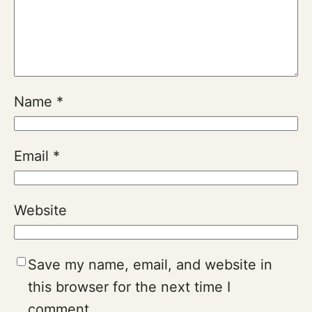
Name
*
Email
*
Website
Save my name, email, and website in
this browser for the next time I
comment.