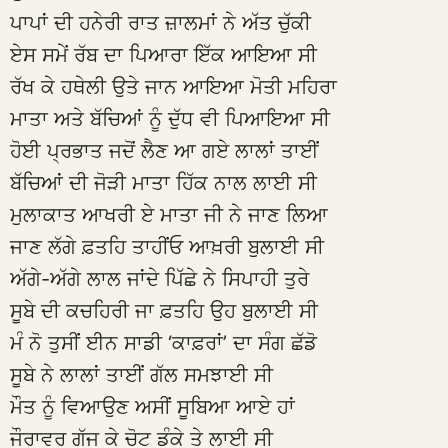
ਪਾਪਾਂ ਦੀ ਹਨੇਰੀ ਰਾਤ ਜ਼ਾਲਮਾਂ ਨੇ ਅੱਤ ਚੁੱਕੀ
ਏਸ ਸਮੇਂ ਰੱਬ ਦਾ ਪਿਆਰਾ ਇੱਕ ਆਇਆ ਸੀ
ਰੱਖ ਕੇ ਹਥੇਲੀ ਉਤੇ ਜਾਨ ਆਇਆ ਮੋਤੀ ਮਹਿਰਾ
ਮਾਤਾ ਅਤੇ ਬੱਚਿਆਂ ਨੂੰ ਦੁੱਧ ਵੀ ਪਿਆਇਆ ਸੀ
ਹੋਈ ਪ੍ਰਭਾਤ ਜਦੋਂ ਲੈਣ ਆ ਗਏ ਲਾਲਾਂ ਤਾਈਂ
ਬੱਚਿਆਂ ਦੀ ਜੋੜੀ ਮਾਤਾ ਹਿੱਕ ਨਾਲ ਲਾਈ ਸੀ
ਮੁਲਾਕਾਤ ਆਖਰੀ ਏ ਮਾਤਾ ਜੀ ਨੇ ਜਾਣ ਲਿਆ
ਜਾਣ ਲੱਗੇ ਫ਼ਤਹਿ ਤਾਹੀਂਓ ਆਖ਼ਰੀ ਬੁਲਾਈ ਸੀ
ਅੱਗੇ-ਅੱਗੇ ਲਾਲ ਜਾਂਦੇ ਪਿੱਛੇ ਨੇ ਸਿਪਾਹੀ ਤੁਰੇ
ਸੂਬੇ ਦੀ ਕਚਹਿਰੀ ਜਾ ਫ਼ਤਹਿ ਉਹ ਬੁਲਾਈ ਸੀ
ਮੰ ਨੋ ਤੁਸੀਂ ਈਨ ਸਾਡੀ ‘ਕਾਫ਼ਰਾਂ’ ਦਾ ਸੰਗ ਛੱਡੋ
ਸੂਬੇ ਨੇ ਲਾਲਾਂ ਤਾਈਂ ਗੱਲ ਸਮਝਾਈ ਸੀ
ਮੌਤ ਨੂੰ ਵਿਆਉਣ ਅਸੀਂ ਸੂਬਿਆ ਆਏ ਹਾਂ
ਜੌਰਾਵਰ ਗੱਜ ਕੇ ਚੋਟ ਡੰਕੇ ਤੇ ਲਾਈ ਸੀ