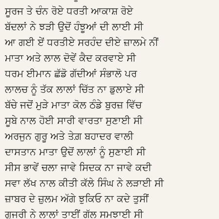
ਸੂਰਜ ਤੇ ਚੰਨ ਰੋਏ ਧਰਤੀ ਆਕਾਸ਼ ਰੋਏ
ਬੱਦਲਾਂ ਨੇ ਝੜੀ ਉਦੋਂ ਹੰਝੂਆਂ ਦੀ ਲਾਈ ਸੀ
ਆ ਗਈ ਏਂ ਧਰਤੀਏ ਸਰਹੰਦ ਦੀਏ ਜ਼ਾਲਮੇ ਨੀਂ
ਮਾਤਾ ਅਤੇ ਲਾਲ ਦੋਵੇਂ ਕੈਦ ਕਰਵਾਏ ਸੀ
ਧਰਮ ਈਮਾਨ ਛੱਡੋ ਗੱਦੀਆਂ ਸੰਭਾਲੋ ਪਰ
ਲਾਲਚ ਨੂੰ ਤੱਕ ਲਾਲਾਂ ਚਿੱਤ ਨਾ ਡੁਲਾਏ ਸੀ
ਬੱਚੇ ਜਦੋਂ ਮੁੜੇ ਮਾਤਾ ਕੋਲ ਠੰਡੇ ਬੁਰਜ਼ ਵਿੱਚ
ਸੂਬੇ ਨਾਲ ਹੋਈ ਸਾਰੀ ਵਾਰਤਾ ਸੁਣਾਈ ਸੀ
ਅਰਜੁਨ ਗੁਰੂ ਅਤੇ ਤੇਗ਼ ਬਹਾਦਰ ਵਾਲੀ
ਦਾਸਤਾਨ ਮਾਤਾ ਉਦੋਂ ਲਾਲਾਂ ਨੂੰ ਸੁਣਾਈ ਸੀ
ਸੀਸ ਭਾਵੇਂ ਚਲਾ ਜਾਵੇ ਸਿਦਕ ਨਾ ਜਾਵੇ ਕਦੀ
ਸਵਾ ਲੱਖ ਨਾਲ ਕੀਤੀ ਕੱਲੇ ਸਿੰਘ ਨੇ ਲੜਾਈ ਸੀ
ਜ਼ਾਬਰ ਦੇ ਜ਼ੁਲਮ ਅੱਗੇ ਝੁਕਿਓ ਨਾ ਕਦੇ ਤੁਸੀਂ
ਗੁਜਰੀ ਨੇ ਲਾਲਾਂ ਤਾਈਂ ਗੱਲ ਸਮਝਾਈ ਸੀ