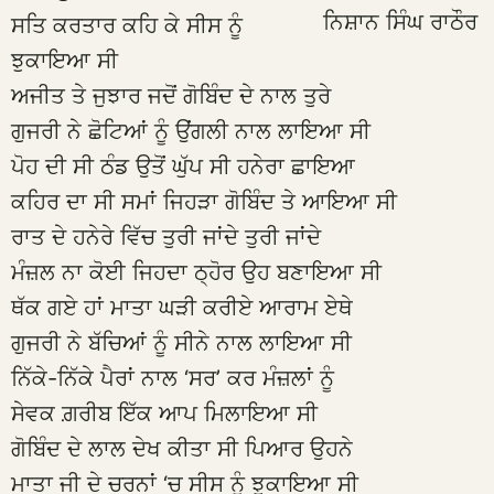
ਨਿਸ਼ਾਨ ਸਿੰਘ ਰਾਠੌਰ
ਸਤਿ ਕਰਤਾਰ ਕਹਿ ਕੇ ਸੀਸ ਨੂੰ
ਝੁਕਾਇਆ ਸੀ
ਅਜੀਤ ਤੇ ਜੁਝਾਰ ਜਦੋਂ ਗੋਬਿੰਦ ਦੇ ਨਾਲ ਤੁਰੇ
ਗੁਜਰੀ ਨੇ ਛੋਟਿਆਂ ਨੂੰ ਉਂਗਲੀ ਨਾਲ ਲਾਇਆ ਸੀ
ਪੋਹ ਦੀ ਸੀ ਠੰਡ ਉਤੋਂ ਘੁੱਪ ਸੀ ਹਨੇਰਾ ਛਾਇਆ
ਕਹਿਰ ਦਾ ਸੀ ਸਮਾਂ ਜਿਹੜਾ ਗੋਬਿੰਦ ਤੇ ਆਇਆ ਸੀ
ਰਾਤ ਦੇ ਹਨੇਰੇ ਵਿੱਚ ਤੁਰੀ ਜਾਂਦੇ ਤੁਰੀ ਜਾਂਦੇ
ਮੰਜ਼ਲ ਨਾ ਕੋਈ ਜਿਹਦਾ ਠ੍ਹੋਰ ਉਹ ਬਣਾਇਆ ਸੀ
ਥੱਕ ਗਏ ਹਾਂ ਮਾਤਾ ਘੜੀ ਕਰੀਏ ਆਰਾਮ ਏਥੇ
ਗੁਜਰੀ ਨੇ ਬੱਚਿਆਂ ਨੂੰ ਸੀਨੇ ਨਾਲ ਲਾਇਆ ਸੀ
ਨਿੱਕੇ-ਨਿੱਕੇ ਪੈਰਾਂ ਨਾਲ ‘ਸਰ’ ਕਰ ਮੰਜ਼ਲਾਂ ਨੂੰ
ਸੇਵਕ ਗ਼ਰੀਬ ਇੱਕ ਆਪ ਮਿਲਾਇਆ ਸੀ
ਗੋਬਿੰਦ ਦੇ ਲਾਲ ਦੇਖ ਕੀਤਾ ਸੀ ਪਿਆਰ ਉਹਨੇ
ਮਾਤਾ ਜੀ ਦੇ ਚਰਨਾਂ ‘ਚ ਸੀਸ ਨੂੰ ਝੁਕਾਇਆ ਸੀ