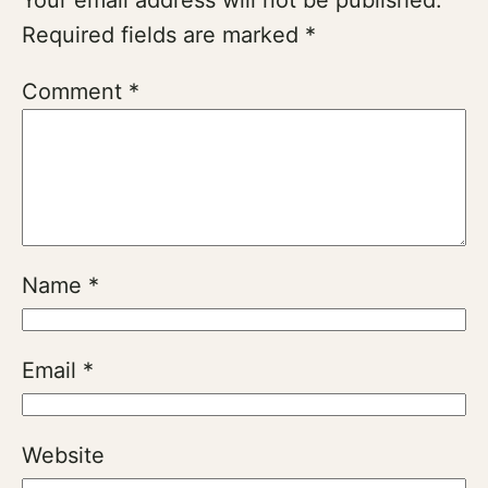
Your email address will not be published.
Required fields are marked
*
Comment
*
Name
*
Email
*
Website