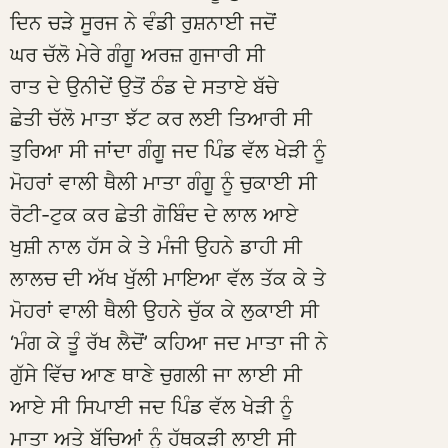
ਦਿਨ ਚੜੇ ਸੂਰਜ ਨੇ ਵੰਡੀ ਰੁਸ਼ਨਾਈ ਜਦੋਂ
ਘਰ ਚੱਲੋ ਮੇਰੇ ਗੰਗੂ ਅਰਜ਼ ਗੁਜਾਰੀ ਸੀ
ਰਾਤ ਦੇ ਉਨੀਦੇਂ ਉਤੋਂ ਠੰਡ ਦੇ ਸਤਾਏ ਬੱਚੇ
ਛੇਤੀ ਚੱਲੋ ਮਾਤਾ ਝੱਟ ਕਰ ਲਈ ਤਿਆਰੀ ਸੀ
ਤੁਰਿਆ ਸੀ ਜਾਂਦਾ ਗੰਗੂ ਜਦ ਪਿੰਡ ਵੱਲ ਖੇੜੀ ਨੂੰ
ਮੋਹਰਾਂ ਵਾਲੀ ਥੈਲੀ ਮਾਤਾ ਗੰਗੂ ਨੂੰ ਚੁਕਾਈ ਸੀ
ਰੋਟੀ-ਟੁਕ ਕਰ ਛੇਤੀ ਗੋਬਿੰਦ ਦੇ ਲਾਲ ਆਏ
ਖੁਸ਼ੀ ਨਾਲ ਹੱਸ ਕੇ ਤੇ ਮੰਜੀ ਉਹਨੇ ਡਾਹੀ ਸੀ
ਲਾਲਚ ਦੀ ਅੱਖ ਖੁੱਲੀ ਮਾਇਆ ਵੱਲ ਤੱਕ ਕੇ ਤੇ
ਮੋਹਰਾਂ ਵਾਲੀ ਥੈਲੀ ਉਹਨੇ ਚੁੱਕ ਕੇ ਲੁਕਾਈ ਸੀ
‘ਮੰਗ ਕੇ ਤੂੰ ਰੱਖ ਲੈਦੋਂ’ ਕਹਿਆ ਜਦ ਮਾਤਾ ਜੀ ਨੇ
ਗੁੱਸੇ ਵਿੱਚ ਆਣ ਥਾਣੇ ਚੁਗਲੀ ਜਾ ਲਾਈ ਸੀ
ਆਏ ਸੀ ਸਿਪਾਈ ਜਦ ਪਿੰਡ ਵੱਲ ਖੇੜੀ ਨੂੰ
ਮਾਤਾ ਅਤੇ ਬੱਚਿਆਂ ਨੂੰ ਹੱਥਕੜੀ ਲਾਈ ਸੀ