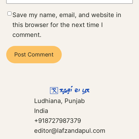
Save my name, email, and website in
this browser for the next time I
comment.
Ludhiana, Punjab
India
+918727987379
editor@lafzandapul.com