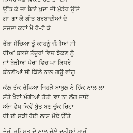
ਉੱਡ ਕੇ ਜਾ ਬੈਠਾਂ ਖ਼ੁਦਾ ਦੀ ਮੁੰਡੇਰ ਉੱਤੇ
ਗਾ-ਗਾ ਕੇ ਗੀਤ ਬਰਬਾਦੀਆਂ ਦੇ
ਸਜਦਾ ਕਰਾਂ ਮੈਂ ਰੋ-ਰੋ ਕੇ
ਰੱਬਾ ਸੱਚਿਆ ਤੂੰ ਕਾਹਨੂੰ ਜੰਮੀਆਂ ਸੀ
ਧੀਆਂ ਬਲਦੇ ਤੰਦੂਰਾਂ ਵਿਚ ਝੋਕਣ ਨੂੰ
ਜਾਂ ਬੇੜੀਆਂ ਪੈਰਾਂ ਵਿਚ ਪਾ ਕਿਧਰੇ
ਬੰਨਣੀਆਂ ਸੀ ਕਿੱਲੇ ਨਾਲ ਗਊ ਵਾਂਗੂ
ਕੱਲ ਤੱਕ ਰੱਖਿਆ ਜਿਹੜੇ ਬਾਬੁਲ ਨੇ ਹਿੱਕ ਨਾਲ ਲਾ
ਸੱਤੇ ਖੈਰਾਂ ਮੰਗੀਆਂ ਤੱਤੀ ‘ਵਾ ਨਾ ਲੱਗ ਜਾਏ
ਅੱਜ ਵੇਖ ਕਿਵੇਂ ਬੁੱਤ ਬਣ ਚੁੱਕ ਰਿਹਾ
ਧੀ ਦੀ ਸੜੀ ਹੋਈ ਲਾਸ਼ ਮੋਢੇ ਉੱਤੇ
ਤੇਰੀ ਰਹਿਮਤ ਦੇ ਨਾਲ ਚੱਲੇ ਦੁਨੀਆਂ ਸਾਰੀ