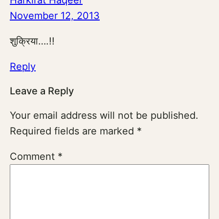
Harkirat Haqeer
November 12, 2013
शुक्रिया….!!
Reply
Leave a Reply
Your email address will not be published.
Required fields are marked
*
Comment
*