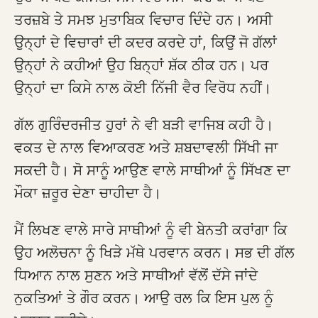
ਤਰਜ਼ਬੇ ਤੇ ਸਮਝ ਮੁਤਾਬਿਕ ਵਿਚਾਰ ਦਿੰਦੇ ਹਨ। ਅਸੀ
ਉਨ੍ਹਾਂ ਦੇ ਵਿਚਾਰਾਂ ਦੀ ਕਦਰ ਕਰਦੇ ਹਾਂ, ਕਿਉਂ ਜੋ ਗੱਲਾਂ
ਉਨ੍ਹਾਂ ਨੇ ਕਹੀਆਂ ਉਹ ਬਿਨ੍ਹਾਂ ਸ਼ੱਕ ਠੀਕ ਹਨ। ਪਰ
ਉਨ੍ਹਾਂ ਦਾ ਕਿਸੇ ਨਾਲ ਕੋਈ ਨਿੱਜੀ ਵੈਰ ਵਿਰੋਧ ਨਹੀਂ।
ਗੱਲ ਗੁਰਿੰਦਰਜੀਤ ਹੁਰਾਂ ਨੇ ਵੀ ਬੜੀ ਵਾਜਿਬ ਕਹੀ ਹੈ।
ਵਕਤ ਦੇ ਨਾਲ ਵਿਆਕਰਣ ਅਤੇ ਸ਼ਬਦਾਵਲੀ ਸਿੱਖੀ ਜਾ
ਸਕਦੀ ਹੈ। ਸੋ ਸਾਨੂੰ ਆਉਣ ਵਾਲੇ ਸਾਥੀਆਂ ਨੂੰ ਸਿੱਖਣ ਦਾ
ਮੌਕਾ ਜ਼ਰੂਰ ਦੇਣਾ ਚਾਹੀਦਾ ਹੈ।
ਮੈਂ ਲਿਖਣ ਵਾਲੇ ਸਾਰੇ ਸਾਥੀਆਂ ਨੂੰ ਵੀ ਬੇਨਤੀ ਕਰਾਂਗਾ ਕਿ
ਉਹ ਅਲੋਚਨਾ ਨੂੰ ਖਿੜੇ ਮੱਥੇ ਪਰਵਾਨ ਕਰਨ। ਸਭ ਦੀ ਗੱਲ
ਧਿਆਨ ਨਾਲ ਸੁਣਨ ਅਤੇ ਸਾਥੀਆਂ ਵੱਲੋਂ ਦੱਸੇ ਜਾਂਦੇ
ਨੁਕਤਿਆਂ ਤੇ ਗੌਰ ਕਰਨ। ਆਉ ਰਲ ਕਿ ਇਸ ਪੁਲ ਨੂੰ