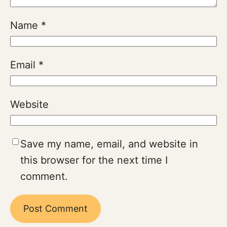
Name
*
Email
*
Website
Save my name, email, and website in
this browser for the next time I
comment.