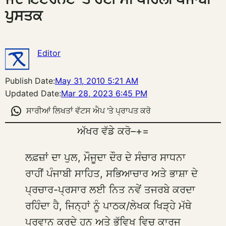
ਪੁਸਤਕ
Editor
Publish Date:
May 31, 2010 5:21 AM
Updated Date:
Mar 28, 2023 6:45 PM
ਸਾਰੀਆਂ ਲਿਖਤਾਂ ਵੱਟਸ ਐਪ 'ਤੇ ਪ੍ਰਾਪਤ ਕਰੋ
ਅੱਖਰ ਵੱਡੇ ਕਰੋ
–
+
=
ਲਫ਼ਜ਼ਾਂ ਦਾ ਪੁਲ, ਮੌਜੂਦਾ ਦੌਰ ਦੇ ਸੰਚਾਰ ਸਾਧਨਾ
ਰਾਹੀਂ ਪੰਜਾਬੀ ਸਾਹਿਤ, ਸਭਿਆਚਾਰ ਅਤੇ ਭਾਸ਼ਾ ਦੇ
ਪ੍ਰਚਾਰ-ਪ੍ਰਸਾਰ ਲਈ ਨਿਤ ਨਵੇਂ ਤਜਰਬੇ ਕਰਦਾ
ਰਹਿੰਦਾ ਹੈ, ਜਿਨ੍ਹਾਂ ਨੂੰ ਪਾਠਕ/ਲੇਖਕ ਖਿੜ੍ਹੇ ਮੱਥੇ
ਪਰਵਾਨ ਕਰਦੇ ਹਨ ਅਤੇ ਭੱਵਿਖ ਵਿਚ ਕਾਰਜ