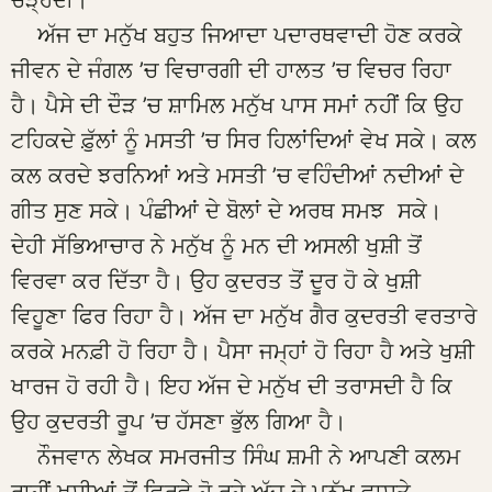
ਚੜ੍ਹਦੀ।
ਅੱਜ ਦਾ ਮਨੁੱਖ ਬਹੁਤ ਜਿਆਦਾ ਪਦਾਰਥਵਾਦੀ ਹੋਣ ਕਰਕੇ
ਜੀਵਨ ਦੇ ਜੰਗਲ ’ਚ ਵਿਚਾਰਗੀ ਦੀ ਹਾਲਤ ’ਚ ਵਿਚਰ ਰਿਹਾ
ਹੈ। ਪੈਸੇ ਦੀ ਦੌੜ ’ਚ ਸ਼ਾਮਿਲ ਮਨੁੱਖ ਪਾਸ ਸਮਾਂ ਨਹੀਂ ਕਿ ਉਹ
ਟਹਿਕਦੇ ਫ਼ੁੱਲਾਂ ਨੂੰ ਮਸਤੀ ’ਚ ਸਿਰ ਹਿਲਾਂਦਿਆਂ ਵੇਖ ਸਕੇ। ਕਲ
ਕਲ ਕਰਦੇ ਝਰਨਿਆਂ ਅਤੇ ਮਸਤੀ ’ਚ ਵਹਿੰਦੀਆਂ ਨਦੀਆਂ ਦੇ
ਗੀਤ ਸੁਣ ਸਕੇ। ਪੰਛੀਆਂ ਦੇ ਬੋਲਾਂ ਦੇ ਅਰਥ ਸਮਝ ਸਕੇ।
ਦੇਹੀ ਸੱਭਿਆਚਾਰ ਨੇ ਮਨੁੱਖ ਨੂੰ ਮਨ ਦੀ ਅਸਲੀ ਖੁਸ਼ੀ ਤੋਂ
ਵਿਰਵਾ ਕਰ ਦਿੱਤਾ ਹੈ। ਉਹ ਕੁਦਰਤ ਤੋਂ ਦੂਰ ਹੋ ਕੇ ਖੁਸ਼ੀ
ਵਿਹੂਣਾ ਫਿਰ ਰਿਹਾ ਹੈ। ਅੱਜ ਦਾ ਮਨੁੱਖ ਗੈਰ ਕੁਦਰਤੀ ਵਰਤਾਰੇ
ਕਰਕੇ ਮਨਫ਼ੀ ਹੋ ਰਿਹਾ ਹੈ। ਪੈਸਾ ਜਮ੍ਹਾਂ ਹੋ ਰਿਹਾ ਹੈ ਅਤੇ ਖੁਸ਼ੀ
ਖਾਰਜ ਹੋ ਰਹੀ ਹੈ। ਇਹ ਅੱਜ ਦੇ ਮਨੁੱਖ ਦੀ ਤਰਾਸਦੀ ਹੈ ਕਿ
ਉਹ ਕੁਦਰਤੀ ਰੂਪ ’ਚ ਹੱਸਣਾ ਭੁੱਲ ਗਿਆ ਹੈ।
ਨੌਜਵਾਨ ਲੇਖਕ ਸਮਰਜੀਤ ਸਿੰਘ ਸ਼ਮੀ ਨੇ ਆਪਣੀ ਕਲਮ