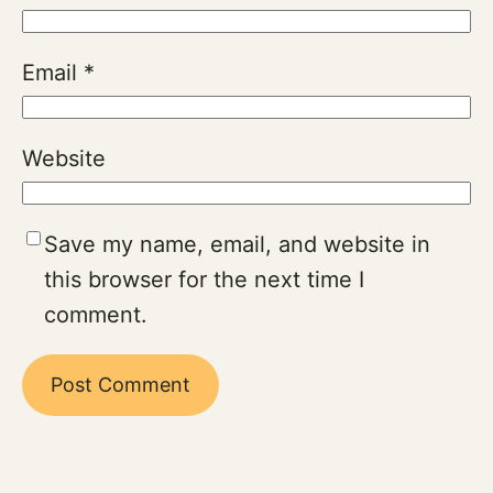
Email
*
Website
Save my name, email, and website in
this browser for the next time I
comment.