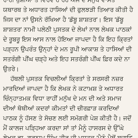
ਰਾਹੀਂ ਖੁਸ਼ੀਆਂ ਤੋਂ ਵਿਰਵੇ ਹੋ ਰਹੇ ਅੱਜ ਦੇ ਮਨੁੱਖ ਵਾਸਤੇ
ਯਥਾਰਥ ਤੇ ਅਧਾਰਤ ਹਾਸਿਆਂ ਦੀ ਫੁਲਝੜੀ ਤਿਆਰ ਕੀਤੀ ਹੈ
ਜਿਸ ਦਾ ਨਾਂ ਉਸਨੇ ਰੱਖਿਆ ਹੈ ‘ਡੱਬੂ ਸ਼ਾਸ਼ਤਰ’। ਇਸ ‘ਡੱਬੂ
ਸ਼ਾਸ਼ਤਰ’ ਨਾਮੀ ਪਲੇਠੀ ਪੁਸਤਕ ਦੇ ਲੇਖਾਂ ਨਾਲ ਲੇਖਕ ਪਾਠਕਾਂ
ਦੇ ਰੂਬਰੂ ਇਸ ਆਸ ਨਾਲ ਹੋਇਆ ਜਾਪਦਾ ਹੈ ਕਿ ਇਹ ਕ੍ਰਿਤਾਂ
ਪੜ੍ਹਨ ਉਪਰੰਤ ਉਨ੍ਹਾਂ ਦੇ ਮਨ ਰੂਪੀ ਆਕਾਸ਼ ਤੇ ਹਾਸਿਆਂ ਦੀ
ਸਤਰੰਗੀ ਪੀਂਘ ਚੜ੍ਹੇ ਅਤੇ ਇਹ ਸਤਰੰਗੀ ਪੀਂਘ ਫ਼ਿਰ ਕਦੇ ਨਾ
ਉਤਰੇ।
ਹੱਥਲੀ ਪੁਸਤਕ ਵਿਚਲੀਆਂ ਕ੍ਰਿਤਾਂ ਤੇ ਸਰਸਰੀ ਨਜ਼ਰ
ਮਾਰਦਿਆਂ ਜਾਪਦਾ ਹੈ ਕਿ ਲੇਖਕ ਨੇ ਕਟਾਖ਼ਸ਼ ਤੇ ਅਧਾਰਤ
ਚਿੰਨ੍ਹਾਤਮਕ ਵਿਧਾ ਰਾਹੀਂ ਮਨੁੱਖ ਦੇ ਮਨ ਦੀ ਅਤੇ ਸਮਾਜ
ਦੀਆਂ ਥੋਥੀਆਂ ਕਦਰਾਂ ਕੀਮਤਾਂ ਦੀ ਚੀਰਫ਼ਾੜ ਕਰਦਿਆਂ
ਪਾਠਕ ਨੂੰ ਹੱਸਣ ਤੇ ਸੋਚਣ ਲਈ ਸਮੱਗਰੀ ਪੇਸ਼ ਕੀਤੀ ਹੈ। ਜਦੋਂ
ਮੈਂ ਕਾਲਜ ਪੜ੍ਹਿਆ ਕਰਦਾ ਸਾਂ ਤਾਂ ਮੈਨੂੰ ਹਾਸਰਸ ਦੇ ਉੱਘੇ