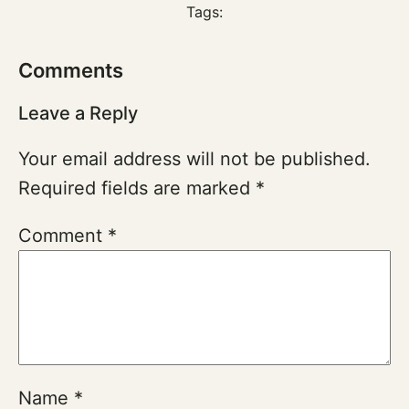
Tags:
Comments
Leave a Reply
Your email address will not be published.
Required fields are marked
*
Comment
*
Name
*