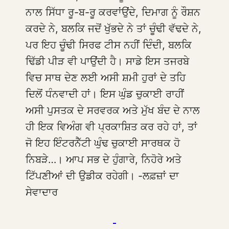
ਨਾਲ ਸਿੱਧਾ ਰੂ-ਬ-ਰੂ ਕਰਵਾਂਉਂਦੇ, ਦਿਮਾਗ ਨੂੰ ਰੌਸ਼ਨ
ਕਰਦੇ ਨੇ, ਬਲਕਿ ਜਦੋਂ ਖੁੱਭਦੇ ਨੇ ਤਾਂ ਚੂੰਢੀ ਵੱਢਦੇ ਨੇ,
ਪਰ ਇਹ ਚੂੰਢੀ ਸਿਰਫ ਟੀਸ ਨਹੀਂ ਦਿੰਦੀ, ਬਲਕਿ
ਢਿੱਡੀ ਪੀੜ ਵੀ ਪਾਉਂਦੀ ਹੈ। ਸਾਡੇ ਇਸ ਤਜਰਬੇ
ਵਿਚ ਸਾਥ ਦੇਣ ਲਈ ਅਸੀ ਸ਼ਮੀ ਹੁਰਾਂ ਦੇ ਤਹਿ
ਦਿਲੋਂ ਧੰਨਵਾਦੀ ਹਾਂ। ਇਸ ਘੁੰਡ ਚੁਕਾਈ ਰਾਹੀਂ
ਅਸੀ ਪੁਸਤਕ ਦੇ ਸਰਵਰਕ ਅਤੇ ਮੁੱਖ ਬੰਦ ਦੇ ਨਾਲ
ਹੀ ਇਕ ਵਿਅੰਗ ਵੀ ਪ੍ਰਕਾਸ਼ਿਤ ਕਰ ਰਹੇ ਹਾਂ, ਤਾਂ
ਜੋ ਇਹ ਇੰਟਰਨੈੱਟੀ ਘੁੰਢ ਚੁਕਾਈ ਸਾਰਥਕ ਹੋ
ਨਿਬੜੇ…। ਆਪ ਸਭ ਦੇ ਹੁੰਗਾਰੇ, ਨਿਹੋਰੇ ਅਤੇ
ਟਿੱਪਣੀਆਂ ਦੀ ਉਡੀਕ ਰਹੇਗੀ। -ਲਫ਼ਜ਼ਾਂ ਦਾ
ਸੇਵਾਦਾਰ