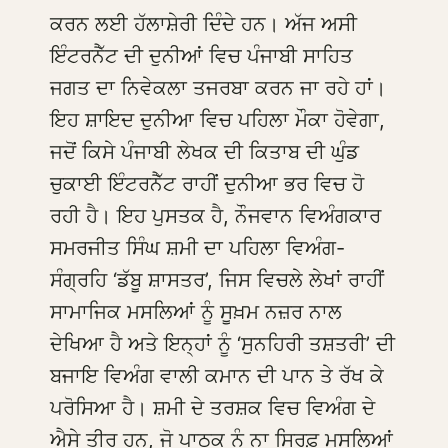
ਕਰਨ ਲਈ ਹੱਲਾਸ਼ੇਰੀ ਦਿੰਦੇ ਹਨ। ਅੱਜ ਅਸੀ
ਇੰਟਰਨੈੱਟ ਦੀ ਦੁਨੀਆਂ ਵਿਚ ਪੰਜਾਬੀ ਸਾਹਿਤ
ਜਗਤ ਦਾ ਨਿਵੇਕਲਾ ਤਜਰਬਾ ਕਰਨ ਜਾ ਰਹੇ ਹਾਂ।
ਇਹ ਸ਼ਾਇਦ ਦੁਨੀਆ ਵਿਚ ਪਹਿਲਾ ਮੌਕਾ ਹੋਵੇਗਾ,
ਜਦੋਂ ਕਿਸੇ ਪੰਜਾਬੀ ਲੇਖਕ ਦੀ ਕਿਤਾਬ ਦੀ ਘੁੰਡ
ਚੁਕਾਈ ਇੰਟਰਨੈੱਟ ਰਾਹੀਂ ਦੁਨੀਆ ਭਰ ਵਿਚ ਹੋ
ਰਹੀ ਹੈ। ਇਹ ਪੁਸਤਕ ਹੈ, ਨੌਜਵਾਨ ਵਿਅੰਗਕਾਰ
ਸਮਰਜੀਤ ਸਿੰਘ ਸ਼ਮੀ ਦਾ ਪਹਿਲਾ ਵਿਅੰਗ-
ਸੰਗ੍ਰਹਿ ‘ਡੱਬੂ ਸ਼ਾਸਤਰ’, ਜਿਸ ਵਿਚਲੇ ਲੇਖਾਂ ਰਾਹੀਂ
ਸਾਮਾਜਿਕ ਮਸਲਿਆਂ ਨੂੰ ਸੂਖ਼ਮ ਨਜ਼ਰ ਨਾਲ
ਦੇਖਿਆ ਹੈ ਅਤੇ ਇਨ੍ਹਾਂ ਨੂੰ ‘ਸੁਨਹਿਰੀ ਤਸ਼ਤਰੀ’ ਦੀ
ਬਜਾਇ ਵਿਅੰਗ ਵਾਲੀ ਕਮਾਨ ਦੀ ਪਾਨ ਤੇ ਰੱਖ ਕੇ
ਪਰੋਸਿਆ ਹੈ। ਸ਼ਮੀ ਦੇ ਤਰਸ਼ਕ ਵਿਚ ਵਿਅੰਗ ਦੇ
ਐਸੇ ਤੀਰ ਹਨ, ਜੋ ਪਾਠਕ ਨੂੰ ਨਾ ਸਿਰਫ਼ ਮਸਲਿਆਂ