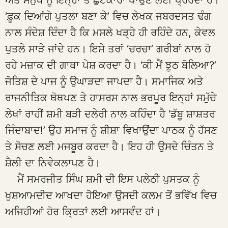
ਅਤੇ ਮਨੁੱਖ ਨੂੰ ਇਨ੍ਹਾਂ ਤੋਂ ਛੁਟਕਾਰਾ ਪਾਉਣ ਲਈ ਪ੍ਰੇਰਦਾ ਹੈ।
‘ਫ਼ੂਕ ਦਿਆਂਗੇ ਪੁਤਲਾ ਬਣਾ ਕੇ’ ਵਿਚ ਲੇਖਕ ਜਬਰਦਸਤ ਢੰਗ
ਨਾਲ ਸੰਦੇਸ਼ ਦਿੰਦਾ ਹੈ ਕਿ ਮਸਲੇ ਖੜ੍ਹੇ ਹੀ ਰਹਿੰਦੇ ਹਨ, ਕੇਵਲ
ਪੁਤਲੇ ਸਾੜੇ ਜਾਂਦੇ ਹਨ। ਇਸੇ ਤਰਾਂ ‘ਚਰਚਾ’ ਗਰੀਬਾਂ ਨਾਲ ਹੋ
ਰਹੇ ਮਜ਼ਾਕ ਦੀ ਗਾਥਾ ਪੇਸ਼ ਕਰਦਾ ਹੈ। ‘ਕੀ ਮੈਂ ਝੂਠ ਬੋਲਿਆ?’
ਜੋਤਿਸ਼ ਦੇ ਪਾਜ ਨੂੰ ਉਘਾੜਦਾ ਜਾਪਦਾ ਹੈ। ਸਮਾਜਿਕ ਅਤੇ
ਰਾਜਨੀਤਿਕ ਥੋਥਪਣ ਤੇ ਹਾਸਰਸ ਨਾਲ ਭਰਪੂਰ ਇਨ੍ਹਾਂ ਸਮੁੱਚੇ
ਲੇਖਾਂ ਰਾਹੀਂ ਸ਼ਮੀ ਬੜੀ ਦਲੇਰੀ ਨਾਲ ਕਹਿੰਦਾ ਹੈ ‘ਡੱਬੂ ਸ਼ਾਸ਼ਤਰ
ਜਿੰਦਾਬਾਦ!’ ਉਹ ਸਮਾਜ ਨੂੰ ਸ਼ੀਸ਼ਾ ਵਿਖਾਉਂਦਾ ਪਾਠਕ ਨੂੰ ਹੱਸਣ
ਤੇ ਸੋਚਣ ਲਈ ਮਜਬੂਰ ਕਰਦਾ ਹੈ। ਇਹ ਹੀ ਉਸਦੇ ਚਿੰਤਨ ਤੇ
ਸ਼ੈਲੀ ਦਾ ਨਿਵੇਕਲਾਪਣ ਹੈ।
ਮੈਂ ਸਮਰਜੀਤ ਸਿੰਘ ਸ਼ਮੀ ਦੀ ਇਸ ਪਲੇਠੀ ਪੁਸਤਕ ਨੂੰ
ਖੁਸ਼ਆਮਦੀਦ ਆਖਦਾ ਹੋਇਆ ਉਸਦੀ ਕਲਮ ਤੋਂ ਭਵਿੱਖ ਵਿਚ
ਅਜਿਹੀਆਂ ਹੋਰ ਕ੍ਰਿਤਾਂ ਲਈ ਆਸਵੰਦ ਹਾਂ।