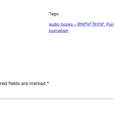
Tags:
audio books – ਬੋਲਦੀਆਂ ਕਿਤਾਬਾਂ
, 
Pun
journalism
red fields are marked
*