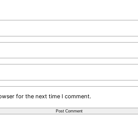
rowser for the next time I comment.