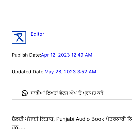
Editor
Publish Date:
Apr 12, 2023 12:49 AM
Updated Date:
May 28, 2023 3:52 AM
ਸਾਰੀਆਂ ਲਿਖਤਾਂ ਵੱਟਸ ਐਪ 'ਤੇ ਪ੍ਰਾਪਤ ਕਰੋ
ਬੋਲਦੀ ਪੰਜਾਬੀ ਕਿਤਾਬ, Punjabi Audio Book ਪੱਤਰਕਾਰੀ ਕਿ
ਹਨ. . .