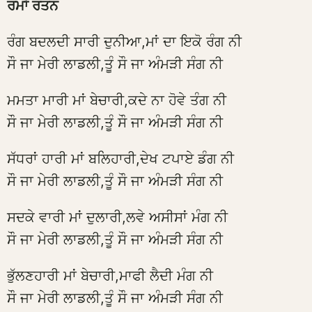
ਰਮਾਂ ਰਤਨ
ਰੰਗ ਬਦਲਦੀ ਸਾਰੀ ਦੁਨੀਆ,ਮਾਂ ਦਾ ਇਕੋ ਰੰਗ ਨੀ
ਸੌ ਜਾ ਮੇਰੀ ਲਾਡਲੀ,ਤੂੰ ਸੌ ਜਾ ਅੰਮੜੀ ਸੰਗ ਨੀ
ਮਮਤਾ ਮਾਰੀ ਮਾਂ ਬੇਚਾਰੀ,ਕਦੇ ਨਾ ਹੋਵੇ ਤੰਗ ਨੀ
ਸੌ ਜਾ ਮੇਰੀ ਲਾਡਲੀ,ਤੂੰ ਸੌ ਜਾ ਅੰਮੜੀ ਸੰਗ ਨੀ
ਸੱਧਰਾਂ ਹਾਰੀ ਮਾਂ ਬਲਿਹਾਰੀ,ਦੇਖ ਟਪਾਏ ਡੰਗ ਨੀ
ਸੌ ਜਾ ਮੇਰੀ ਲਾਡਲੀ,ਤੂੰ ਸੌ ਜਾ ਅੰਮੜੀ ਸੰਗ ਨੀ
ਸਦਕੇ ਵਾਰੀ ਮਾਂ ਦੁਲਾਰੀ,ਲਵੇ ਅਸੀਸਾਂ ਮੰਗ ਨੀ
ਸੌ ਜਾ ਮੇਰੀ ਲਾਡਲੀ,ਤੂੰ ਸੌ ਜਾ ਅੰਮੜੀ ਸੰਗ ਨੀ
ਭੁੱਲਣਹਾਰੀ ਮਾਂ ਬੇਚਾਰੀ,ਮਾਫੀ ਲੈਦੀ ਮੰਗ ਨੀ
ਸੌ ਜਾ ਮੇਰੀ ਲਾਡਲੀ,ਤੂੰ ਸੌ ਜਾ ਅੰਮੜੀ ਸੰਗ ਨੀ