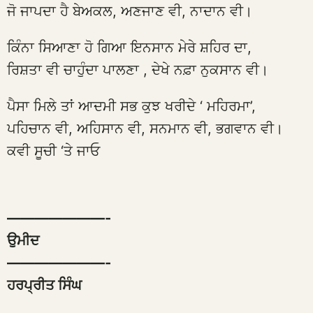
ਜੋ ਜਾਪਦਾ ਹੈ ਬੇਅਕਲ, ਅਣਜਾਣ ਵੀ, ਨਾਦਾਨ ਵੀ।
ਕਿੰਨਾ ਸਿਆਣਾ ਹੋ ਗਿਆ ਇਨਸਾਨ ਮੇਰੇ ਸ਼ਹਿਰ ਦਾ,
ਰਿਸ਼ਤਾ ਵੀ ਚਾਹੁੰਦਾ ਪਾਲਣਾ , ਦੇਖੇ ਨਫ਼ਾ ਨੁਕਸਾਨ ਵੀ।
ਪੈਸਾ ਮਿਲੇ ਤਾਂ ਆਦਮੀ ਸਭ ਕੁਝ ਖਰੀਦੇ ‘ ਮਹਿਰਮਾ’,
ਪਹਿਚਾਨ ਵੀ, ਅਹਿਸਾਨ ਵੀ, ਸਨਮਾਨ ਵੀ, ਭਗਵਾਨ ਵੀ।
ਕਵੀ ਸੂਚੀ ‘ਤੇ ਜਾਓ
———————-
ਉਮੀਦ
———————-
ਹਰਪ੍ਰੀਤ ਸਿੰਘ