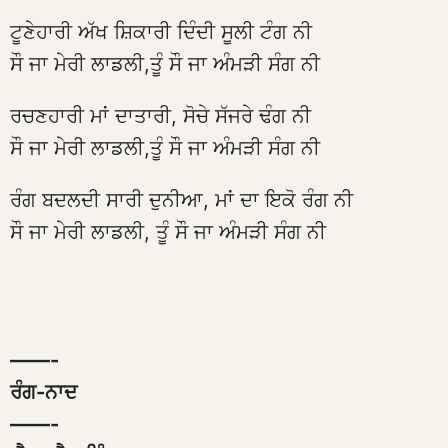
ਟੂਣੇਹਾਰੀ ਅੱਖ ਸ਼ਿਕਾਰੀ ਦਿੰਦੀ ਸੂਲੀ ਟੰਗ ਨੀ
ਸੌ ਜਾ ਮੇਰੀ ਲਾਡਲੀ,ਤੂੰ ਸੌ ਜਾ ਅੰਮੜੀ ਸੰਗ ਨੀ
ਰਚਣਹਾਰੀ ਮਾਂ ਦਾਤਾਰੀ, ਸੋਚੇ ਸੱਜਰੇ ਢੰਗ ਨੀ
ਸੌ ਜਾ ਮੇਰੀ ਲਾਡਲੀ,ਤੂੰ ਸੌ ਜਾ ਅੰਮੜੀ ਸੰਗ ਨੀ
ਰੰਗ ਬਦਲਦੀ ਸਾਰੀ ਦੁਨੀਆ, ਮਾਂ ਦਾ ਇਕੋ ਰੰਗ ਨੀ
ਸੌ ਜਾ ਮੇਰੀ ਲਾਡਲੀ, ਤੂੰ ਸੌ ਜਾ ਅੰਮੜੀ ਸੰਗ ਨੀ
——-
ਰੰਗ-ਨਾਦ
——-