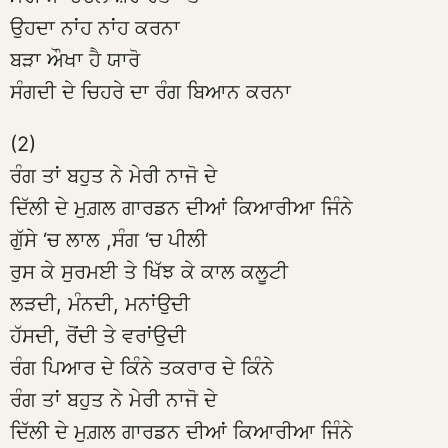
ਉਹਦਾ ਨਾਂਹ ਨਾਂਹ ਕਰਨਾ
ਬੜਾ ਔਖਾ ਹੈ ਯਾਰੋ
ਸੰਗਦੀ ਦੇ ਚਿਹਰੇ ਦਾ ਰੰਗ ਬਿਆਨ ਕਰਨਾ
(2)
ਰੰਗ ਤਾਂ ਬਹੁਤ ਨੇ ਮੇਰੀ ਨਾਜੋ ਦੇ
ਦਿੱਲੀ ਦੇ ਮੁਗ਼ਲ ਗਾਰਡਨ ਦੀਆਂ ਕਿਆਰੀਆ ਜਿੰਨੇ
ਗੁੱਸੇ ‘ਚ ਲਾਲ ,ਸੰਗ ‘ਚ ਪੀਲੀ
ਰੁਸ ਕੇ ਸੁਰਮਈ ਤੇ ਖਿੱਝ ਕੇ ਕਾਲ ਕਲੂਟੀ
ਲੜਦੀ, ਮੰਨਦੀ, ਮਨਾਂਉਦੀ
ਹੱਸਦੀ, ਰੋਂਦੀ ਤੇ ਵਰਾਂਉਦੀ
ਰੰਗ ਪਿਆਰ ਦੇ ਕਿੰਨੇ ਤਕਰਾਰ ਦੇ ਕਿੰਨੇ
ਰੰਗ ਤਾਂ ਬਹੁਤ ਨੇ ਮੇਰੀ ਨਾਜੋ ਦੇ
ਦਿੱਲੀ ਦੇ ਮੁਗ਼ਲ ਗਾਰਡਨ ਦੀਆਂ ਕਿਆਰੀਆ ਜਿੰਨੇ