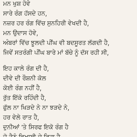
ਮਨ ਖੁਸ਼ ਹੋਵੇ
ਸਾਰੇ ਰੰਗ ਹੱਸਦੇ ਹਨ,
ਨਜ਼ਰ ਹਰ ਰੰਗ ਵਿੱਚ ਸੁਨਹਿਰੀ ਵੇਖਦੀ ਹੈ,
ਮਨ ਉਦਾਸ ਹੋਵੇ,
ਅੰਬਰਾਂ ਵਿੱਚ ਝੂਲਦੀ ਪੀਂਘ ਵੀ ਬਦਸੂਰਤ ਲੱਗਦੀ ਹੈ,
ਜਿਵੇਂ ਸਤਰੰਗੀ ਪੀਂਘ ਬਾਰੇ ਮਾਂ ਬੱਚੇ ਨੂੰ ਦੱਸ ਰਹੀ ਸੀ,
ਇਹ ਕਾਲੇ ਰੰਗ ਦੀ ਹੈ,
ਦੀਵੇ ਦੀ ਰੌਸ਼ਨੀ ਕੋਲ
ਕੋਈ ਰੰਗ ਨਹੀਂ ਹੈ,
ਰੁੱਤ ਇੱਕੋ ਰਹਿੰਦੀ ਹੈ,
ਫੁੱਲ ਨਾ ਖਿੜਦੇ ਨੇ ਨਾ ਝੜਦੇ ਨੇ,
ਹਰ ਵੇਲੇ ਰਾਤ ਹੈ,
ਦੁਨੀਆਂ ‘ਤੇ ਸਿਰਫ ਇਕੋ ਰੰਗ ਹੈ