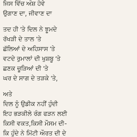
ਜਿਸ ਵਿੱਚ ਅੰਸ਼ ਹੋਵੇ
ਉਗਾਣ ਦਾ, ਜੀਵਾਣ ਦਾ
ਤਦ ਹੀ ‘ਤੇ ਦਿਲ ਨੇ ਝੂਮਦੇ
ਰੱਖੜੀ ਦੇ ਤਾਲ ‘ਤੇ
ਛੱਲਿਆਂ ਦੇ ਅਹਿਸਾਸ ‘ਤੇ
ਵਟਦੇ ਰੁਮਾਲਾਂ ਦੀ ਖੁਸ਼ਬੂ ‘ਤੇ
ਛਣਕ ਚੂੜਿਆਂ ਦੀ ‘ਤੇ
ਘਰ ਦੇ ਸਾਗ ਦੇ ਤੜਕੇ ‘ਤੇ,
ਅਤੇ
ਦਿਲ ਨੂੰ ਉਡੀਕ ਨਹੀਂ ਹੁੰਦੀ
ਇਹ ਭੜਕੀਲੇ ਰੰਗ ਫੜਨ ਲਈ
ਕਿਸੀ ਵਕਤ,ਕਿਸੀ ਮੌਸਮ ਦੀ-
ਕਿ ਹੁੰਦੇ ਨੇ ਮਿੱਟੀ ਔਰਤ ਦੀ ਦੇ