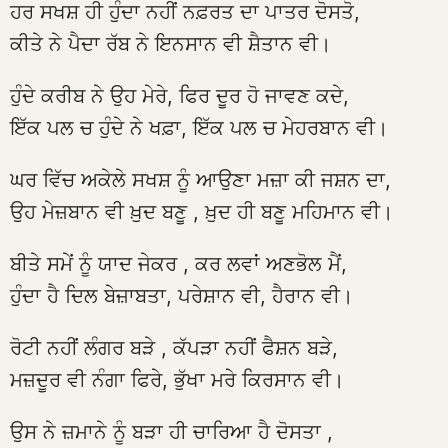
ਹਰ ਸਖਸ਼ ਹੀ ਹੁੰਦਾ ਨਹੀਂ ਨਫ਼ਰਤ ਦਾ ਪਾਤਰ ਦੋਸਤੋ,
ਕੀਤੇ ਨੇ ਪੈਦਾ ਰੱਬ ਨੇ ਇਨਸਾਨ ਵੀ ਸ਼ੈਤਾਨ ਵੀ।
ਹੁੰਦੇ ਕਰੀਬ ਨੇ ਉਹ ਮੇਰੇ, ਫਿਰ ਦੂਰ ਹੋ ਜਾਵਣ ਕਦੇ,
ਇੱਕ ਪਲ ਚ ਹੁੰਦੇ ਨੇ ਖਫ਼ਾ, ਇੱਕ ਪਲ ਚ ਮੇਹਰਬਾਨ ਵੀ।
ਘਰ ਵਿੱਚ ਅਕੇਲੇ ਸਖਸ਼ ਨੂੰ ਆਉਣਾ ਮਜ਼ਾ ਕੀ ਜਸ਼ਨ ਦਾ,
ਉਹ ਮੇਜ਼ਬਾਨ ਵੀ ਖ਼ੁਦ ਬਣੂ , ਖ਼ੁਦ ਹੀ ਬਣੂ ਮਹਿਮਾਨ ਵੀ।
ਬੀਤੇ ਸਮੇਂ ਨੂੰ ਯਾਦ ਜੇਕਰ , ਕਰ ਲਵਾਂ ਅਣਭੋਲ ਮੈਂ,
ਹੁੰਦਾ ਹੈ ਦਿਲ ਬੇਜ਼ਾਬਤਾ, ਪਰੇਸ਼ਾਨ ਵੀ, ਹੈਰਾਨ ਵੀ।
ਰੋਟੀ ਨਹੀਂ ਲੰਗਰ ਬੜੇ , ਕੱਪੜਾ ਨਹੀਂ ਫੈਸ਼ਨ ਬੜੇ,
ਮਜ਼ਦੂਰ ਵੀ ਨੰਗਾ ਫਿਰੇ, ਭੁੱਖਾ ਮਰੇ ਕਿਰਸਾਨ ਵੀ।
ਉਸ ਨੇ ਜ਼ਮਾਨੇ ਨੂੰ ਬੜਾ ਹੀ ਚਾਰਿਆ ਹੈ ਦੋਸਤਾ ,