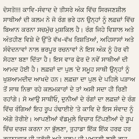
ਦੋਸਤੋ!!! ਕਾਵਿ-ਸੰਵਾਦ ਦੇ ਤੀਸਰੇ ਅੰਕ ਵਿੱਚ ਸਿਰਜਣਸ਼ੀਲ
ਸਾਥੀਆਂ ਦੀ ਕਲਮ ਨੇ ਜੋ ਰੰਗ ਭਰੇ ਹਨ ਉਨ੍ਹਾਂ ਨੂੰ ਲਫ਼ਜ਼ਾਂ ਵਿੱਚ
ਬਿਆਨ ਕਰਨਾ ਸਚਮੁੱਚ ਮੁਸ਼ਕਿਲ ਹੈ। ਰੰਗ ਜਿਹੇ ਵਿਸ਼ਾਲ ਅਤੇ
ਅੰਤਹੀਣ ਵਿਸ਼ੇ ਦੇ ਉੱਤੇ ਵੱਖ-ਵੱਖ ਰਿਸ਼ਤਿਆਂ, ਅਹਿਸਾਸਾਂ ਅਤੇ
ਸੰਵੇਦਨਾਵਾਂ ਨਾਲ ਭਰਪੂਰ ਰਚਨਾਵਾਂ ਨੇ ਇਸ ਅੰਕ ਨੂੰ ਹੋਰ ਵੀ
ਸੋਹਣਾ ਬਣਾ ਦਿੱਤਾ ਹੈ। ਇਸ ਵਾਰ ਫੇਰ ਦੋ ਨਵੇਂ ਸਾਥੀਆਂ ਦੀ
ਆਮਦ ਹੋਈ ਹੈ। ਲਫ਼ਜ਼ਾਂ ਦਾ ਪੁਲ ‘ਦੇ ਸਮੂਹ ਸਾਥੀ ਉਨ੍ਹਾਂ ਨੂੰ
ਖੁਸ਼ਆਮਦੀਦ ਆਖਦੇ ਹਨ। ਲਫ਼ਜ਼ਾ ਦਾ ਪੁਲ ਦੇ ਪਹਿਲੇ ਪੜਾਅ
ਤੋਂ ਸਾਥ ਨਿਭਾ ਰਹੇ ਕਲਮਕਾਰਾਂ ਦੇ ਤਾਂ ਅਸੀ ਸਦਾ ਹੀ ਰਿਣੀ
ਰਹਾਂਗੇ। ਸੋ ਆਉ ਸਾਥੀਓ, ਦੁਨੀਆਂ ਦੇ ਰੰਗਾਂ ਦਾ ਲਫ਼ਜ਼ਾਂ ਦੇ ਰੰਗ
ਵਿੱਚ ਰੰਗਿਆਂ ਇਹ ਰੂਪ ਹੰਢਾਈਏ ‘ਤੇ ਕਾਵਿ ਦੇ ਇਸ ਸੰਵਾਦ ਨੂੰ
ਅੱਗੇ ਤੋਰੀਏ। ਆਪਣੀਆਂ ਵੱਡਮੁਲੇ ਵਿਚਾਰ ਟਿੱਪਣੀਆਂ ਦੇ ਰੂਪ
ਵਿੱਚ ਦਰਜ ਕਰਨਾ ਨਾ ਭੁੱਲਣਾ, ਤੁਹਾਡਾ ਇੱਕ ਇੱਕ ਹਰਫ ਹਰ