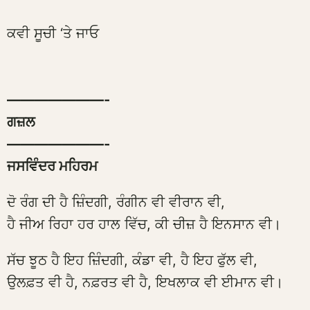
ਕਵੀ ਸੂਚੀ ‘ਤੇ ਜਾਓ
———————-
ਗਜ਼ਲ
———————-
ਜਸਵਿੰਦਰ ਮਹਿਰਮ
ਦੋ ਰੰਗ ਦੀ ਹੈ ਜ਼ਿੰਦਗੀ, ਰੰਗੀਨ ਵੀ ਵੀਰਾਨ ਵੀ,
ਹੈ ਜੀਅ ਰਿਹਾ ਹਰ ਹਾਲ ਵਿੱਚ, ਕੀ ਚੀਜ਼ ਹੈ ਇਨਸਾਨ ਵੀ।
ਸੱਚ ਝੂਠ ਹੈ ਇਹ ਜ਼ਿੰਦਗੀ, ਕੰਡਾ ਵੀ, ਹੈ ਇਹ ਫੁੱਲ ਵੀ,
ਉਲਫ਼ਤ ਵੀ ਹੈ, ਨਫ਼ਰਤ ਵੀ ਹੈ, ਇਖਲਾਕ ਵੀ ਈਮਾਨ ਵੀ।