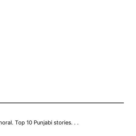
a moral. Top 10 Punjabi stories. . .