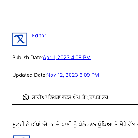
Editor
Publish Date:
Apr 1, 2023 4:08 PM
Updated Date:
Nov 12, 2023 6:09 PM
ਸਾਰੀਆਂ ਲਿਖਤਾਂ ਵੱਟਸ ਐਪ 'ਤੇ ਪ੍ਰਾਪਤ ਕਰੋ
ਸੂਟ੍ਹੀ ਨੇ ਅੱਖਾਂ ‘ਚੋਂ ਵਗਦੇ ਪਾਣੀ ਨੂੰ ਪੱਲੇ ਨਾਲ ਪੂੰਝਿਆ ਤੇ ਮ