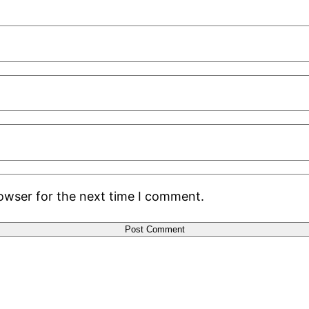
rowser for the next time I comment.