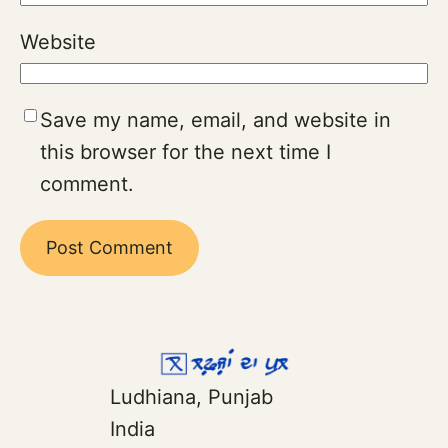
Website
Save my name, email, and website in
this browser for the next time I
comment.
Ludhiana, Punjab
India