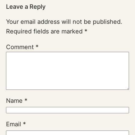
Leave a Reply
Your email address will not be published.
Required fields are marked
*
Comment
*
Name
*
Email
*