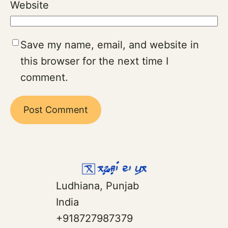
Website
Save my name, email, and website in
this browser for the next time I
comment.
Ludhiana, Punjab
India
+918727987379