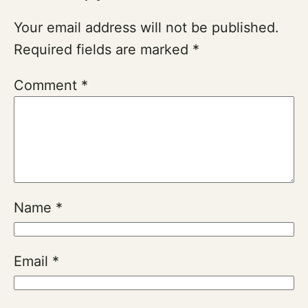
Your email address will not be published.
Required fields are marked
*
Comment
*
Name
*
Email
*