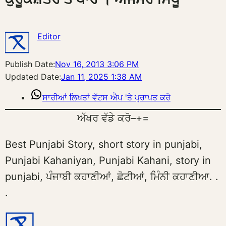
Editor
Publish Date:
Nov 16, 2013 3:06 PM
Updated Date:
Jan 11, 2025 1:38 AM
ਸਾਰੀਆਂ ਲਿਖਤਾਂ ਵੱਟਸ ਐਪ 'ਤੇ ਪ੍ਰਾਪਤ ਕਰੋ
ਅੱਖਰ ਵੱਡੇ ਕਰੋ
–
+
=
Best Punjabi Story, short story in punjabi,
Punjabi Kahaniyan, Punjabi Kahani, story in
punjabi, ਪੰਜਾਬੀ ਕਹਾਣੀਆਂ, ਛੋਟੀਆਂ, ਮਿੰਨੀ ਕਹਾਣੀਆ. .
.