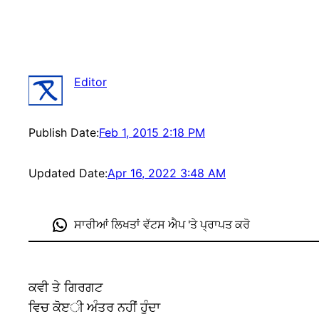
Editor
Publish Date:
Feb 1, 2015 2:18 PM
Updated Date:
Apr 16, 2022 3:48 AM
ਸਾਰੀਆਂ ਲਿਖਤਾਂ ਵੱਟਸ ਐਪ 'ਤੇ ਪ੍ਰਾਪਤ ਕਰੋ
ਕਵੀ ਤੇ ਗਿਰਗਟ
ਵਿਚ ਕੋੲੀ ਅੰਤਰ ਨਹੀਂ ਹੁੰਦਾ