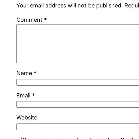
Your email address will not be published.
Requi
Comment
*
Name
*
Email
*
Website