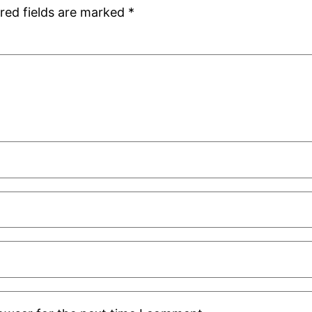
red fields are marked
*