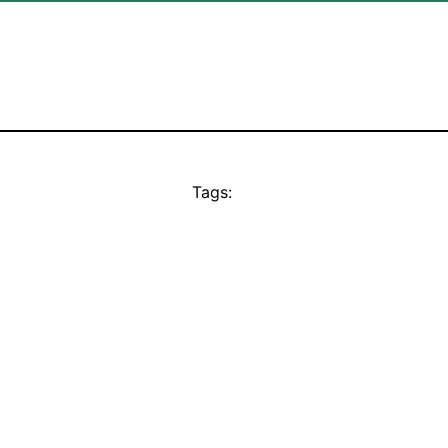
Tags: