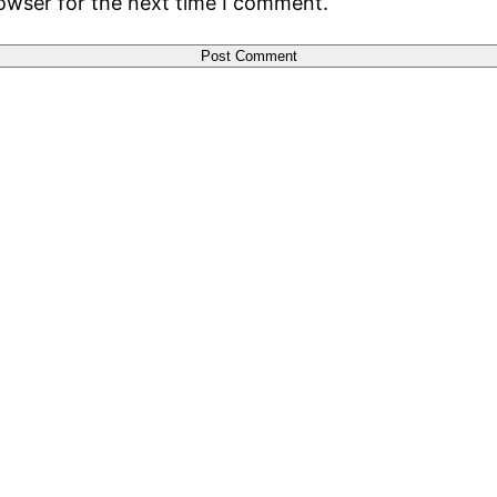
rowser for the next time I comment.