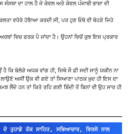
ਸੰਸਥਾ ਦਾ ਹਾਲ ਹੈ ਜੋ ਕੇਵਲ ਅਤੇ ਕੇਵਲ ਪੰਜਾਬੀ ਭਾਸ਼ਾ ਦੀ
ਸਰਲਤਾ ਵਧੇਰੇ ਹੋਇਆ ਕਰਦੀ ਸੀ, ਪਰ ਹੁਣ ਓਥੇ ਵੀ ਥੋਹੜੇ ਜਿਹੇ
ਰਥਾਂ ਵਿਚ ਫਰਕ ਪੈ ਜਾਂਦਾ ਹੈ। ਉਹਨਾਂ ਵਿਚੋਂ ਕੁਝ ਇਸ ਪ੍ਰਕਾਰ
ਹੈ ਕਿ ਬੇਲੋੜੇ ਅਧਕ ਵਾਂਗ ਹੀ, ਜਿਥੇ ਸੌ ਫ਼ੀ ਸਦੀ ਸਾਨੂੰ ਯਕੀਨ ਨਾ
ੰਦੀ ਲਾਉਣੋ ਅਸੀਂ ਉਕ ਵੀ ਗਏ ਤਾਂ ਸਿਆਣਾ ਪਾਠਕ ਖ਼ੁਦ ਹੀ ਇਸ ਦਾ
ਝ ਲੈਂਦੇ ਹਨ ਤਾਂ ਕਿਤੇ ਰਹਿ ਗਈ ਬਿੰਦੀ ਤੋਂ ਬਿਨਾਂ ਵੀ ਉਹ ਸਾਰ ਹੀ
 ਦੇ ਤੁਹਾਡੇ ਤੱਕ ਸਾਹਿਤ, ਸਭਿਆਚਾਰ, ਵਿਰਸੇ ਨਾਲ 