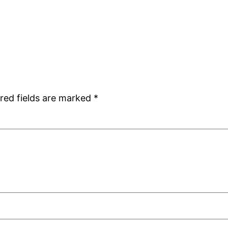
red fields are marked
*