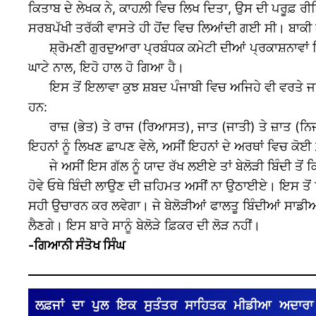
ਕਿਤਾਬ ਦੇ ਲੇਖਕ ਨੇ, ਕਾਹਲ਼ੀ ਵਿਚ ਲਿਖ ਦਿਤਾ, ਉਸ ਦੀ ਪਰੂਫ਼ ਰੀਡ
ਸਰਬਪੱਖੀ ਤਰੱਕੀ ਵਾਸਤੇ ਹੀ ਹੋਂਦ ਵਿਚ ਲਿਆਂਦੀ ਗਈ ਸੀ। ਬਾਕੀ ਅ
ਸ਼੍ਰੋਮਣੀ ਗੁਰਦੁਆਰਾ ਪ੍ਰਬੰਧਕ ਕਮੇਟੀ ਦੀਆਂ ਪ੍ਰਕਾਸ਼ਨਾਵਾਂ ਵਿਚ,
ਘਾਟੇ ਨਾਲ, ਇਹੋ ਹਾਲ ਹੋ ਗਿਆ ਹੈ।
ਇਸ ਤੋਂ ਇਲਾਵਾ ਕੁਝ ਸ਼ਬਦ ਪੰਜਾਬੀ ਵਿਚ ਅਜਿਹੇ ਵੀ ਵਰਤੇ ਜਾਂਦੇ 
ਹਨ:
ਰਾਜ਼ (ਭੇਤ) ਤੇ ਰਾਜ (ਰਿਆਸਤ), ਜਾਤ (ਜਾਤੀ) ਤੇ ਜ਼ਾਤ (ਨਿ
ਇਹਨਾਂ ਨੂੰ ਲਿਖਣ ਛਾਪਣ ਵੇਲੇ, ਅਸੀਂ ਇਹਨਾਂ ਦੇ ਅਰਥਾਂ ਵਿਚ ਕ
ਜੇ ਅਸੀਂ ਇਸ ਗੱਲ ਨੂੰ ਯਾਦ ਰੱਖ ਲਈਏ ਤਾਂ ਬੇਲੋੜੀ ਬਿੰਦੀ ਤੋਂ ਕਿ
ਹੋਵੇ ਓਥੇ ਬਿੰਦੀ ਲਾਉਣ ਦੀ ਜ਼ਹਿਮਤ ਅਸੀਂ ਨਾ ਉਠਾਈਏ। ਇਸ ਤੋਂ 
ਸਹੀ ਉਚਾਰਨ ਕਰ ਲਵੇਗਾ। ਜੇ ਬੇਲੋੜੀਆਂ ਫਾਲਤੂ ਬਿੰਦੀਆਂ ਸਾਡੀਆਂ ਲ
ਲੈਣਗੇ। ਇਸ ਬਾਰੇ ਸਾਨੂੰ ਬੇਲੋੜੇ ਫ਼ਿਕਰ ਦੀ ਲੋੜ ਨਹੀਂ।
-ਗਿਆਨੀ ਸੰਤੋਖ ਸਿੰਘ
ਲਫ਼ਜਾਂ ਦਾ ਪੁਲ ਇਕ ਸੁਤੰਤਰ ਸਾਹਿਤਕ ਮੀਡੀਆ ਅਦਾਰਾ 