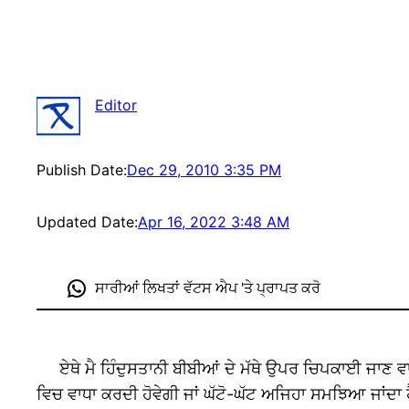
Editor
Publish Date:
Dec 29, 2010 3:35 PM
Updated Date:
Apr 16, 2022 3:48 AM
ਸਾਰੀਆਂ ਲਿਖਤਾਂ ਵੱਟਸ ਐਪ 'ਤੇ ਪ੍ਰਾਪਤ ਕਰੋ
ਏਥੇ ਮੈ ਹਿੰਦੁਸਤਾਨੀ ਬੀਬੀਆਂ ਦੇ ਮੱਥੇ ਉਪਰ ਚਿਪਕਾਈ ਜਾਣ ਵਾਲ
ਵਿਚ ਵਾਧਾ ਕਰਦੀ ਹੋਵੇਗੀ ਜਾਂ ਘੱਟੋ-ਘੱਟ ਅਜਿਹਾ ਸਮਝਿਆ ਜਾਂਦਾ 