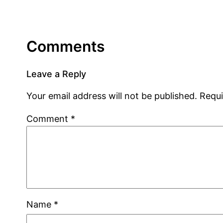
Comments
Leave a Reply
Your email address will not be published.
Requi
Comment
*
Name
*