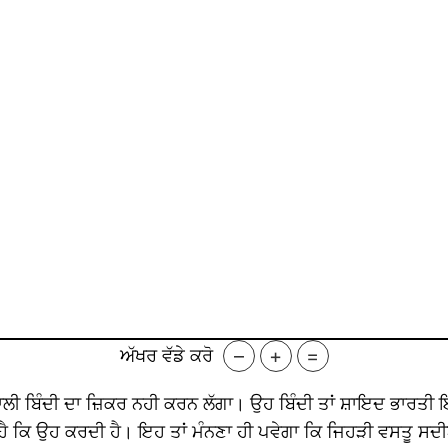
–
+
=
ਅੱਖਰ ਵੱਡੇ ਕਰੋ
ੀ ਬਿੰਦੀ ਦਾ ਜ਼ਿਕਰ ਨਹੀ ਕਰਨ ਲੱਗਾ। ਉਹ ਬਿੰਦੀ ਤਾਂ ਸ਼ਾਇਦ ਭਾਰਤੀ ਇਸਤ
ਹੈ ਕਿ ਉਹ ਕਰਦੀ ਹੈ। ਇਹ ਤਾਂ ਮੰਨਣਾ ਹੀ ਪਵੇਗਾ ਕਿ ਜਿਹੜੀ ਵਸਤੂ ਸਦੀ