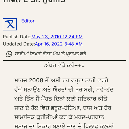
Editor
Publish Date:
May 23, 2010 12:24 PM
Updated Date:
Apr 16, 2022 3:48 AM
ਸਾਰੀਆਂ ਲਿਖਤਾਂ ਵੱਟਸ ਐਪ 'ਤੇ ਪ੍ਰਾਪਤ ਕਰੋ
ਅੱਖਰ ਵੱਡੇ ਕਰੋ
–
+
=
ਮਾਰਚ 2008 ਤੋਂ ਅਸੀ ਹਰ ਵਰ੍ਹਾ ਨਾਰੀ ਵਰ੍ਹੇ
ਵੱਜੋਂ ਮਨਾਉਣ ਅਤੇ ਔਰਤਾਂ ਦੀ ਬਰਾਬਰੀ, ਸਵੈ-ਹੋਂਦ
ਅਤੇ ਤਿੰਨ ਸੌ ਪੈਂਹਠ ਦਿਨਾਂ ਲਈ ਸਤਿਕਾਰ ਕੀਤੇ
ਜਾਣ ਦੇ ਹੱਕ ਵਿਚ ਭਰੂਣ-ਹੱਤਿਆ, ਦਾਜ ਅਤੇ ਹੋਰ
ਸਾਮਾਜਿਕ ਕੁਰੀਤੀਆਂ ਕਰ ਕੇ ਮਰਦ-ਪ੍ਰਧਾਨ
ਸਮਾਜ ਦਾ ਸ਼ਿਕਾਰ ਬਣਾਏ ਜਾਣ ਦੇ ਖ਼ਿਲਾਫ਼ ਕਲਮਾਂ