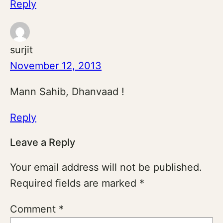
Reply
surjit
November 12, 2013
Mann Sahib, Dhanvaad !
Reply
Leave a Reply
Your email address will not be published.
Required fields are marked
*
Comment
*