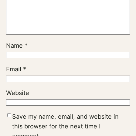
Name
*
Email
*
Website
Save my name, email, and website in
this browser for the next time I