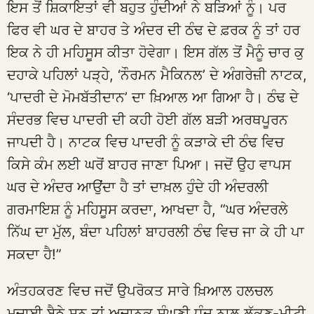
ਇਸ ਤੋਂ ਸ਼ਿਕਾਇਤਾਂ ਵੀ ਬਹੁਤ ਹੁੰਦੀਆਂ ਨੇ ਬੜਿਆਂ ਨੂੰ। ਪਰ
ਫਿਰ ਵੀ ਘਰ ਦੇ ਬਾਹਰ ਤੇ ਅੰਦਰ ਦੀ ਠੰਢ ਦੇ ਫ਼ਰਕ ਨੂੰ ਤਾਂ ਹਰ
ਇਕ ਨੇ ਹੀ ਮਹਿਸੂਸ ਕੀਤਾ ਹੋਵੇਗਾ। ਇਸ ਗੱਲ ਤੋਂ ਮੈਨੂੰ ਚਾਰ ਕੁ
ਦਹਾਕੇ ਪਹਿਲਾਂ ਪੜ੍ਹੇ, ‘ਨੌਰਮਨ ਮੈਕਿਨਲ’ ਦੇ ਅੰਗਰੇਜ਼ੀ ਨਾਟਕ,
‘ਪਾਦਰੀ ਦੇ ਮੋਮਬੱਤੀਦਾਨ’ ਦਾ ਖ਼ਿਆਲ ਆ ਗਿਆ ਹੈ। ਠੰਢ ਦੇ
ਸੰਦਰਭ ਵਿਚ ਪਾਦਰੀ ਦੀ ਕਹੀ ਹੋਈ ਗੱਲ ਬੜੀ ਅਰਥਪੂਰਨ
ਜਾਪਦੀ ਹੈ। ਨਾਟਕ ਵਿਚ ਪਾਦਰੀ ਨੂੰ ਕੜਾਕੇ ਦੀ ਠੰਢ ਵਿਚ
ਕਿਸੇ ਕੰਮ ਲਈ ਘਰੋਂ ਬਾਹਰ ਜਾਣਾ ਪਿਆ। ਜਦੋਂ ਉਹ ਵਾਪਸ
ਘਰ ਦੇ ਅੰਦਰ ਆਉਂਦਾ ਹੈ ਤਾਂ ਦਾਖ਼ਲ ਹੁੰਦੇ ਹੀ ਅੰਦਰਲੀ
ਗਰਮਾਇਸ਼ ਨੂੰ ਮਹਿਸੂਸ ਕਰਦਾ, ਆਖਦਾ ਹੈ, “ਘਰ ਅੰਦਰਲੇ
ਨਿੱਘ ਦਾ ਮੁੱਲ, ਬੰਦਾ ਪਹਿਲਾਂ ਬਾਹਰਲੀ ਠੰਢ ਵਿਚ ਜਾ ਕੇ ਹੀ ਪਾ
ਸਕਦਾ ਹੈ!”
ਅੰਤਹਕਰਣ ਵਿਚ ਜਦੋਂ ਉਪਰੋਕਤ ਸਾਰੇ ਖ਼ਿਆਲ ਹਲਚਲ
ਮਚਾਈ ਬੈਠੇ ਸਨ ਤਾਂ ਅਚਾਨਕ ਸੰਘਣੀ ਧੁੰਦ ਨਾਲ ਲੁੱਕਣ-ਮੀਟੀ