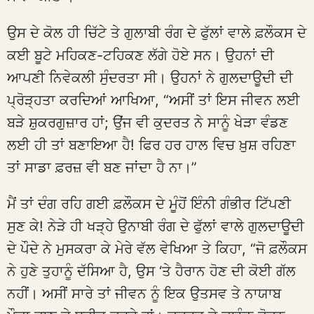
ਉਸ ਦੇ ਕੋਲ ਹੀ ਚਿੱਟੇ ਤੇ ਗੁਲਾਬੀ ਰੰਗ ਦੇ ਫੁੱਲਾਂ ਵਾਲੇ ਫ਼ਲੌਕਸ ਦੇ
ਕਈ ਬੂਟੇ ਮਹਿਕਣ-ਟਹਿਕਣ ਲੱਗੇ ਹੋਏ ਸਨ। ਉਹਨਾਂ ਦੀ
ਆਪਣੀ ਨਿਵੇਕਲੀ ਸੁੰਦਰਤਾ ਸੀ। ਉਹਨਾਂ ਨੇ ਗੁਲਦਾਊਦੀ ਦੀ
ਪ੍ਰੋੜ੍ਹਤਾ ਕਰਦਿਆਂ ਆਖਿਆ, “ਅਸੀਂ ਤਾਂ ਇਸ ਜੀਵਨ ਲਈ
ਬੜੇ ਸ਼ੁਕਰਗੁਜ਼ਾਰ ਹਾਂ; ਉਂਜ ਵੀ ਕੁਦਰਤ ਨੇ ਸਾਨੂੰ ਖੇੜਾ ਵੰਡਣ
ਲਈ ਹੀ ਤਾਂ ਬਣਾਇਆ ਹੈ! ਫਿਰ ਹਰ ਹਾਲ ਵਿਚ ਖ਼ੁਸ਼ ਰਹਿਣਾ
ਤਾਂ ਸਾਡਾ ਫ਼ਰਜ਼ ਵੀ ਬਣ ਜਾਂਦਾ ਹੈ ਨਾ।”
ਮੈਂ ਤਾਂ ਦੰਗ ਰਹਿ ਗਈ ਫ਼ਲੌਕਸ ਦੇ ਮੂੰਹੋਂ ਇੰਨੀ ਗੰਭੀਰ ਟਿੱਪਣੀ
ਸੁਣ ਕੇ! ਨੇੜੇ ਹੀ ਖੜ੍ਹੇ ਉਨਾਬੀ ਰੰਗ ਦੇ ਫੁੱਲਾਂ ਵਾਲੇ ਗੁਲਦਾਊਦੀ
ਦੇ ਪੌਦੇ ਨੇ ਮੁਸਕਰਾ ਕੇ ਮੇਰੇ ਵੱਲ ਵੇਖਿਆ ਤੇ ਕਿਹਾ, “ਜੋ ਫ਼ਲੌਕਸ
ਨੇ ਹੁਣੇ ਤੁਹਾਨੂੰ ਦੱਸਿਆ ਹੈ, ਉਸ ‘ਤੇ ਹੈਰਾਨ ਹੋਣ ਦੀ ਕੋਈ ਗੱਲ
ਨਹੀਂ। ਅਸੀਂ ਸਾਰੇ ਤਾਂ ਜੀਵਨ ਨੂੰ ਇਕ ਉਤਸਵ ਤੇ ਨਾਯਾਬ