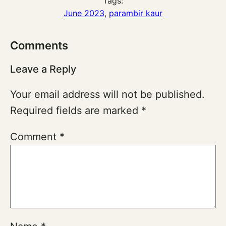
Tags:
June 2023
, 
parambir kaur
Comments
Leave a Reply
Your email address will not be published.
Required fields are marked
*
Comment
*