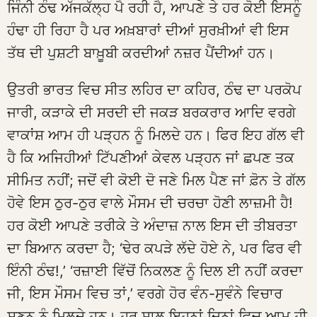
ਜਿੰਨੀ ਠੰਢ ਅੱਜਕੱਲ੍ਹ ਪੈ ਰਹੀ ਹੈ, ਆਪਣੇ ਤੇ ਹਰ ਕੋਈ ਇਸਨੂੰ
ਹੰਢਾ ਹੀ ਰਿਹਾ ਹੈ ਪਰ ਅਖ਼ਬਾਰਾਂ ਦੀਆਂ ਸੁਰਖ਼ੀਆਂ ਵੀ ਇਸ
ਤੱਥ ਦੀ ਪੁਸ਼ਟੀ ਬਾਖ਼ੂਬੀ ਕਰਦੀਆਂ ਨਜ਼ਰ ਪੈਂਦੀਆਂ ਹਨ।
ਉਤਰੀ ਭਾਰਤ ਵਿਚ ਸੀਤ ਲਹਿਰ ਦਾ ਕਹਿਰ, ਠੰਢ ਦਾ ਪਰਕੋਪ
ਜਾਰੀ, ਕੜਾਕੇ ਦੀ ਸਰਦੀ ਦੀ ਜਕੜ ਬਰਕਰਾਰ ਆਦਿ ਵਰਗੇ
ਵਾਕਾਂਸ਼ ਆਮ ਹੀ ਪੜ੍ਹਨ ਨੂੰ ਮਿਲਦੇ ਹਨ। ਫਿਰ ਇਹ ਗੱਲ ਵੀ
ਹੈ ਕਿ ਅਜਿਹੀਆਂ ਟਿੱਪਣੀਆਂ ਕੇਵਲ ਪੜ੍ਹਨ ਜਾਂ ਛਪਣ ਤਕ
ਸੀਮਿਤ ਨਹੀਂ; ਜਦੋਂ ਵੀ ਕੋਈ ਦੋ ਜਣੇ ਮਿਲ ਪੈਣ ਜਾਂ ਫ਼ੋਨ ਤੇ ਗੱਲ
ਹੋਵੇ ਇਸ ਠੁਰ-ਠੁਰ ਵਾਲੇ ਮੌਸਮ ਦੀ ਚਰਚਾ ਹੋਣੀ ਲਾਜ਼ਮੀ ਹੈ!
ਹਰ ਕੋਈ ਆਪਣੇ ਤਰੀਕੇ ਤੇ ਅੰਦਾਜ਼ ਨਾਲ ਇਸ ਦੀ ਤੀਬਰਤਾ
ਦਾ ਬਿਆਨ ਕਰਦਾ ਹੈ; ‘ਢੇਰ ਕਪੜੇ ਲੱਦੇ ਹੋਏ ਨੇ, ਪਰ ਫਿਰ ਵੀ
ਇੰਨੀ ਠੰਢ!,’ ‘ਰਜ਼ਾਈ ਵਿੱਚੋਂ ਨਿਕਲਣ ਨੂੰ ਦਿਲ ਈ ਨਹੀਂ ਕਰਦਾ
ਜੀ, ਇਸ ਮੌਸਮ ਵਿਚ ਤਾਂ,’ ਵਰਗੇ ਹੋਰ ਵੰਨ-ਸੁਵੰਨੇ ਵਿਚਾਰ
ਸੁਣਨ ਨੂੰ ਮਿਲਦੇ ਹਨ। ਹਰ ਸਾਲ ਇਹਨਾਂ ਦਿਨਾਂ ਵਿਚ ਆਮ ਹੀ