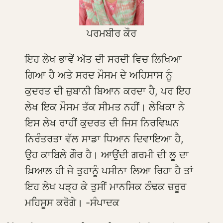
ਪਰਮਬੀਰ ਕੌਰ
ਇਹ ਲੇਖ ਭਾਵੇਂ ਅੱਤ ਦੀ ਸਰਦੀ ਵਿਚ ਲਿਖਿਆ
ਗਿਆ ਹੈ ਅਤੇ ਸਰਦ ਮੌਸਮ ਦੇ ਅਹਿਸਾਸ ਨੂੰ
ਕੁਦਰਤ ਦੀ ਜ਼ੁਬਾਨੀ ਬਿਆਨ ਕਰਦਾ ਹੈ, ਪਰ ਇਹ
ਲੇਖ ਇਕ ਮੌਸਮ ਤੱਕ ਸੀਮਤ ਨਹੀਂ। ਲੇਖਿਕਾ ਨੇ
ਇਸ ਲੇਖ ਰਾਹੀਂ ਕੁਦਰਤ ਦੀ ਜਿਸ ਨਿਰਵਿਘਨ
ਨਿਰੰਤਰਤਾ ਵੱਲ ਸਾਡਾ ਧਿਆਨ ਦਿਵਾਇਆ ਹੈ,
ਉਹ ਕਾਬਿਲੇ ਗੌਰ ਹੈ। ਆਉਂਦੀ ਗਰਮੀ ਦੀ ਲੂ ਦਾ
ਖ਼ਿਆਲ ਹੀ ਜੇ ਤੁਹਾਨੂੰ ਪਸੀਨਾ ਲਿਆ ਰਿਹਾ ਹੈ ਤਾਂ
ਇਹ ਲੇਖ ਪੜ੍ਹ ਕੇ ਤੁਸੀਂ ਮਾਨਸਿਕ ਠੰਢਕ ਜ਼ਰੂਰ
ਮਹਿਸੂਸ ਕਰੋਗੇ। -ਸੰਪਾਦਕ