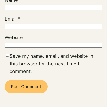
Name
*
Email
*
Website
Save my name, email, and website in
this browser for the next time I
comment.