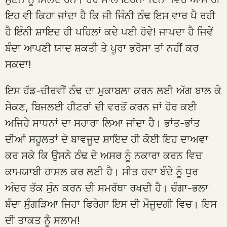
ਇਹ ਵੀ ਕਿਹਾ ਜਾਂਦਾ ਹੈ ਕਿ ਜੀ ਜਿੰਨੀ ਠੰਢ ਇਸ ਵਾਰ ਪੈ ਰਹੀ
ਹੈ ਇੰਨੀ ਸ਼ਾਇਦ ਹੀ ਪਹਿਲਾਂ ਕਦੇ ਪਈ ਹੋਵੇ! ਜਾਪਦਾ ਹੈ ਜਿਵੇਂ
ਬੰਦਾ ਆਪਣੀ ਯਾਦ ਸ਼ਕਤੀ ਤੇ ਪੂਰਾ ਭਰੋਸਾ ਤਾਂ ਨਹੀਂ ਕਰ
ਸਕਦਾ!
ਇਸ ਹੱਡ-ਚੀਰਵੀਂ ਠੰਢ ਦਾ ਮੁਕਾਬਲਾ ਕਰਨ ਲਈ ਅੱਗ ਬਾਲ ਕੇ
ਸੇਕਣ, ਬਿਜਲਈ ਹੀਟਰਾਂ ਦੀ ਵਰਤੋਂ ਕਰਨ ਜਾਂ ਹੋਰ ਕਈ
ਅਜਿਹੇ ਸਾਧਨਾਂ ਦਾ ਸਹਾਰਾ ਲਿਆ ਜਾਂਦਾ ਹੈ। ਭਾਂਤ-ਭਾਂਤ
ਦੀਆਂ ਸਹੂਲਤਾਂ ਦੇ ਬਾਵਜੂਦ ਸ਼ਾਇਦ ਹੀ ਕੋਈ ਇਹ ਦਾਅਵਾ
ਕਰ ਸਕੇ ਕਿ ਉਸਨੇ ਠੰਢ ਦੇ ਅਸਰ ਨੂੰ ਨਕਾਰਾ ਕਰਨ ਵਿਚ
ਕਾਮਯਾਬੀ ਹਾਸਲ ਕਰ ਲਈ ਹੈ। ਸੀਤ ਹਵਾ ਬੰਦੇ ਨੂੰ ਧੁਰ
ਅੰਦਰ ਤੱਕ ਸੁੰਨ ਕਰਨ ਦੀ ਸਮਰੱਥਾ ਰਖਦੀ ਹੈ। ਚੰਗਾ-ਭਲਾ
ਬੰਦਾ ਸੁੰਗੜਿਆ ਜਿਹਾ ਫਿਰੇਗਾ ਇਸ ਦੀ ਮੌਜੂਦਗੀ ਵਿਚ। ਇਸ
ਦੀ ਤਾਕਤ ਨੂੰ ਸਲਾਮ!