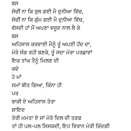
ਬਸ
ਸੋਚੀਂ ਨਾ ਕਿ ਰੁਲ ਗਈ ਮੈ ਦੁਨੀਆ ਵਿੱਚ,
ਸੋਚੀਂ ਨਾ ਕਿ ਗੁੰਮ ਗਈ ਮੈ ਦੁਨੀਆ ਵਿੱਚ,
ਵੱਸਦੀ ਹਾਂ ਮੈਂ ਅਪਣਾ ਵਜੂਦ ਨਾਲ ਲੈ ਕੇ
ਬਸ
ਅਹਿਸਾਸ ਕਰਵਾਈ ਮੈਨੂੰ ਤੂੰ ਅਪਣੀ ਹੋਂਦ ਦਾ,
ਮੇਰੇ ਸੰਗ ਰਹੀ ਬਣਕੇ, ਤੂੰ ਸਦਾ ਮੇਰਾ ਪਰਛਾਵਾਂ
ਇਕ ਤਾਂਘ ਤੈਨੂੰ ਮਿਲਣ ਦੀ
ਕਦੇ
ਹੇ ਮਾਂ
ਸਮਾਂ ਬੀਤ ਗਿਆ, ਕਿੰਨਾ ਹੀ
ਪਰ
ਬਾਕੀ ਏ ਅਹਿਸਾਸ ਤੇਰਾ
ਸ਼ਾਇਦ
ਤੇਰੀ ਮਮਤਾ ਏ ਜਾਂ ਮੇਰੇ ਦਿਲ ਦੀ ਤੜਫ
ਤਾਂ ਹੀ ਪਲ-ਪਲ ਸਿਸਕਦੀ, ਇਹ ਵਿਰਾਨ ਮੇਰੀ ਜ਼ਿੰਦਗੀ