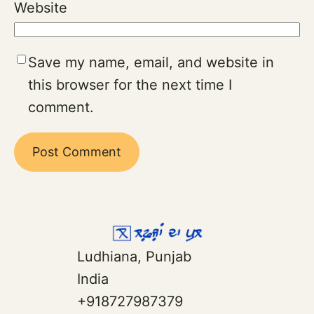
Website
Save my name, email, and website in
this browser for the next time I
comment.
Ludhiana, Punjab
India
+918727987379