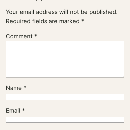
Your email address will not be published.
Required fields are marked
*
Comment
*
Name
*
Email
*