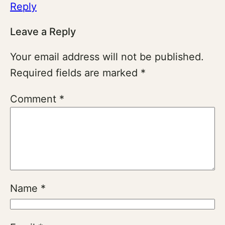
Reply
Leave a Reply
Your email address will not be published.
Required fields are marked
*
Comment
*
Name
*