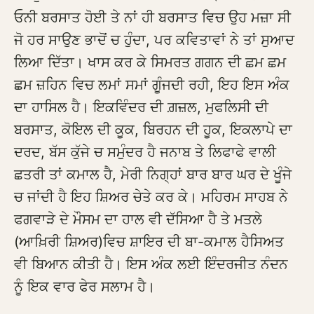
ਓਨੀ ਬਰਸਾਤ ਹੋਈ ਤੇ ਨਾਂ ਹੀ ਬਰਸਾਤ ਵਿਚ ਉਹ ਮਜ਼ਾ ਸੀ
ਜੋ ਹਰ ਸਾਉਣ ਭਾਦੋਂ ਚ ਹੁੰਦਾ, ਪਰ ਕਵਿਤਾਵਾਂ ਨੇ ਤਾਂ ਸੁਆਦ
ਲਿਆ ਦਿੱਤਾ। ਖਾਸ ਕਰ ਕੇ ਸਿਮਰਤ ਗਗਨ ਦੀ ਛਮ ਛਮ
ਛਮ ਜ਼ਹਿਨ ਵਿਚ ਲਮਾਂ ਸਮਾਂ ਗੂੰਜਦੀ ਰਹੀ, ਇਹ ਇਸ ਅੰਕ
ਦਾ ਹਾਸਿਲ ਹੈ। ਇਕਵਿੰਦਰ ਦੀ ਗ਼ਜ਼ਲ, ਮੁਫਲਿਸੀ ਦੀ
ਬਰਸਾਤ, ਕੋਇਲ ਦੀ ਕੂਕ, ਬਿਰਹਨ ਦੀ ਹੂਕ, ਇਕਲਾਪੇ ਦਾ
ਦਰਦ, ਬੱਸ ਕੁੱਜੇ ਚ ਸਮੁੰਦਰ ਹੈ ਜਨਾਬ ਤੇ ਲਿਫਾਫੇ ਵਾਲੀ
ਛਤਰੀ ਤਾਂ ਕਮਾਲ ਹੈ, ਮੇਰੀ ਨਿਗ੍ਹਾਂ ਬਾਰ ਬਾਰ ਘਰ ਦੇ ਖੂੰਜੇ
ਚ ਜਾਂਦੀ ਹੈ ਇਹ ਸ਼ਿਅਰ ਚੇਤੇ ਕਰ ਕੇ। ਮਹਿਰਮ ਸਾਹਬ ਨੇ
ਫਗਵਾੜੇ ਦੇ ਮੌਸਮ ਦਾ ਹਾਲ ਵੀ ਦੱਸਿਆ ਹੈ ਤੇ ਮਤਲੇ
(ਆਖ਼ਿਰੀ ਸ਼ਿਅਰ)ਵਿਚ ਸ਼ਾਇਰ ਦੀ ਬਾ-ਕਮਾਲ ਹੈਸਿਅਤ
ਵੀ ਬਿਆਨ ਕੀਤੀ ਹੈ। ਇਸ ਅੰਕ ਲਈ ਇੰਦਰਜੀਤ ਨੰਦਨ
ਨੂੰ ਇਕ ਵਾਰ ਫੇਰ ਸਲਾਮ ਹੈ।