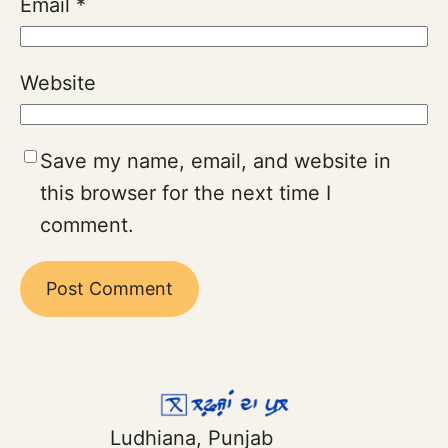
Email
*
Website
Save my name, email, and website in
this browser for the next time I
comment.
Ludhiana, Punjab