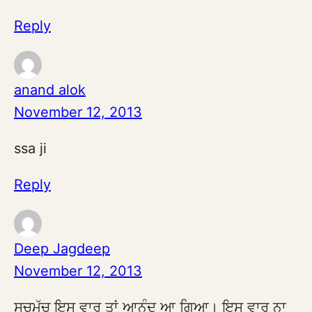
Reply
anand alok
November 12, 2013
ssa ji
Reply
Deep Jagdeep
November 12, 2013
ਸਚਮੁੱਚ ਇਸ ਵਾਰ ਤਾਂ ਆਨੰਦ ਆ ਗਿਆ। ਇਸ ਵਾਰ ਨਾ