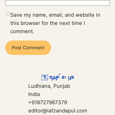
Save my name, email, and website in
this browser for the next time I
comment.
Ludhiana, Punjab
India
+918727987379
editor@lafzandapul.com