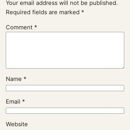
Your email address will not be published.
Required fields are marked
*
Comment
*
Name
*
Email
*
Website